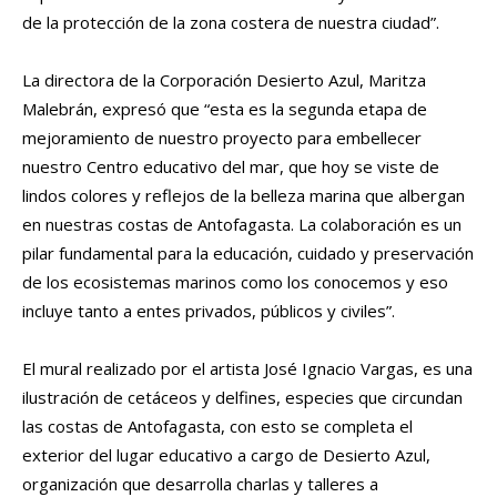
de la protección de la zona costera de nuestra ciudad”.
La directora de la Corporación Desierto Azul, Maritza
Malebrán, expresó que “esta es la segunda etapa de
mejoramiento de nuestro proyecto para embellecer
nuestro Centro educativo del mar, que hoy se viste de
lindos colores y reflejos de la belleza marina que albergan
en nuestras costas de Antofagasta. La colaboración es un
pilar fundamental para la educación, cuidado y preservación
de los ecosistemas marinos como los conocemos y eso
incluye tanto a entes privados, públicos y civiles”.
El mural realizado por el artista José Ignacio Vargas, es una
ilustración de cetáceos y delfines, especies que circundan
las costas de Antofagasta, con esto se completa el
exterior del lugar educativo a cargo de Desierto Azul,
organización que desarrolla charlas y talleres a