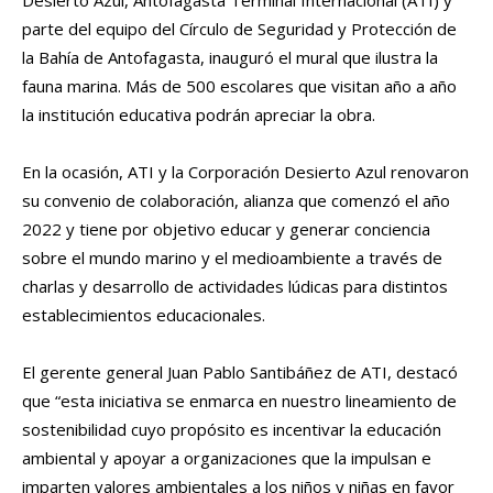
parte del equipo del Círculo de Seguridad y Protección de
la Bahía de Antofagasta, inauguró el mural que ilustra la
fauna marina. Más de 500 escolares que visitan año a año
la institución educativa podrán apreciar la obra.
En la ocasión, ATI y la Corporación Desierto Azul renovaron
su convenio de colaboración, alianza que comenzó el año
2022 y tiene por objetivo educar y generar conciencia
sobre el mundo marino y el medioambiente a través de
charlas y desarrollo de actividades lúdicas para distintos
establecimientos educacionales.
El gerente general Juan Pablo Santibáñez de ATI, destacó
que “esta iniciativa se enmarca en nuestro lineamiento de
sostenibilidad cuyo propósito es incentivar la educación
ambiental y apoyar a organizaciones que la impulsan e
imparten valores ambientales a los niños y niñas en favor