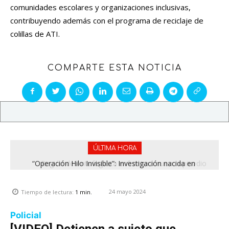
comunidades escolares y organizaciones inclusivas,
contribuyendo además con el programa de reciclaje de
colillas de ATI.
COMPARTE ESTA NOTICIA