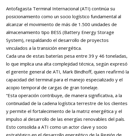
Antofagasta Terminal Internacional (ATI) continúa su
posicionamiento como un socio logístico fundamental al
alcanzar el movimiento de más de 1.500 unidades de
almacenamiento tipo BESS (Battery Energy Storage
System), respaldando el desarrollo de proyectos
vinculados a la transición energética.
Cada una de estas baterías pesa entre 39 y 46 toneladas,
lo que implica una alta complejidad técnica, según expresó
el gerente general de ATI, Mark Bindhoff, quien reafirmó la
capacidad del terminal para el manejo especializado y el
acopio temporal de cargas de gran tonelaje.
“Esta operación contribuye, de manera significativa, a la
continuidad de la cadena logística terrestre de los clientes
y permite el fortalecimiento de la matriz energética y el
impulso al desarrollo de las energías renovables del país.
Esto consolida a ATI como un actor clave y socio
estratégico en el desarrollo energético de la Región de