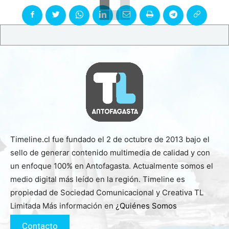
Timeline.cl fue fundado el 2 de octubre de 2013 bajo el
sello de generar contenido multimedia de calidad y con
un enfoque 100% en Antofagasta. Actualmente somos el
medio digital más leído en la región. Timeline es
propiedad de Sociedad Comunicacional y Creativa TL
Limitada Más información en
¿Quiénes Somos
Contacto