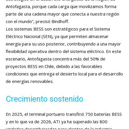
Antofagasta, porque cada carga que movilizamos forma
parte de una cadena mayor que conecta a nuestra región
con el mundo”, precisó Bindhoff.
Los sistemas BESS son estratégicos para el Sistema
Eléctrico Nacional (SEN), ya que permiten almacenar
energía para su uso posterior, contribuyendo a una mayor
flexibilidad operativa dentro del sistema eléctrico. En este
escenario, Antofagasta concentra más del 50% de
proyectos BESS en Chile, debido a las favorables
condiciones que entrega el desierto local para el desarrollo
de energías renovables.
Crecimiento sostenido
En 2025, el terminal portuario transfirió 750 baterías BESS
y en lo que va de 2026, ATI ya ha superado las 800
unidades desembarcadas para clientes de la industria