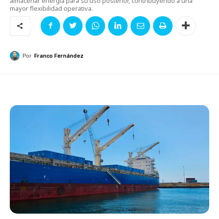
almacenar energía para su uso posterior, contribuyendo a una
mayor flexibilidad operativa.
Por
Franco Fernández