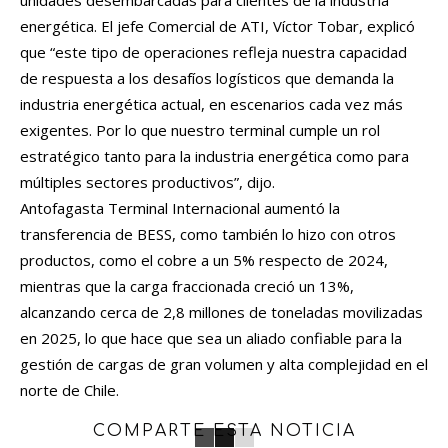
energética. El jefe Comercial de ATI, Víctor Tobar, explicó
que “este tipo de operaciones refleja nuestra capacidad
de respuesta a los desafíos logísticos que demanda la
industria energética actual, en escenarios cada vez más
exigentes. Por lo que nuestro terminal cumple un rol
estratégico tanto para la industria energética como para
múltiples sectores productivos”, dijo.
Antofagasta Terminal Internacional aumentó la
transferencia de BESS, como también lo hizo con otros
productos, como el cobre a un 5% respecto de 2024,
mientras que la carga fraccionada creció un 13%,
alcanzando cerca de 2,8 millones de toneladas movilizadas
en 2025, lo que hace que sea un aliado confiable para la
gestión de cargas de gran volumen y alta complejidad en el
norte de Chile.
COMPARTE ESTA NOTICIA