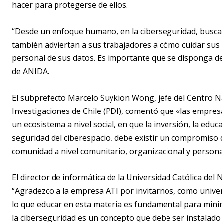
hacer para protegerse de ellos.
“Desde un enfoque humano, en la ciberseguridad, busca
también adviertan a sus trabajadores a cómo cuidar sus 
personal de sus datos. Es importante que se disponga de
de ANIDA.
El subprefecto Marcelo Suykion Wong, jefe del Centro Na
Investigaciones de Chile (PDI), comentó que «las empre
un ecosistema a nivel social, en que la inversión, la educ
seguridad del ciberespacio, debe existir un compromiso 
comunidad a nivel comunitario, organizacional y persona
El director de informática de la Universidad Católica del 
“Agradezco a la empresa ATI por invitarnos, como unive
lo que educar en esta materia es fundamental para minim
la ciberseguridad es un concepto que debe ser instalado