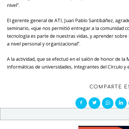
nivel”.
El gerente general de ATI, Juan Pablo Santibáñez, agrade
seminario, «que nos permitió entregar a la comunidad co
tecnología es parte de nuestras vidas, y aprender sobre
a nivel personal y organizacional”.
A la actividad, que se efectuó en el salón de honor de la
informáticas de universidades, integrantes del Círculo y e
COMPARTE E