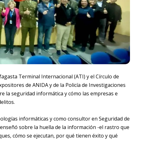
gasta Terminal Internacional (ATI) y el Círculo de
positores de ANIDA y de la Policía de Investigaciones
re la seguridad informática y cómo las empresas e
elitos.
nologías informáticas y como consultor en Seguridad de
 enseñó sobre la huella de la información -el rastro que
ques, cómo se ejecutan, por qué tienen éxito y qué