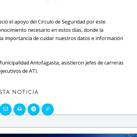
ció el apoyo del Círculo de Seguridad por este
nocimiento necesario en estos días, donde la
 la importancia de cuidar nuestros datos e información
 Municipalidad Antofagasta, asistieron jefes de carreras
jecutivos de ATI.
STA NOTICIA