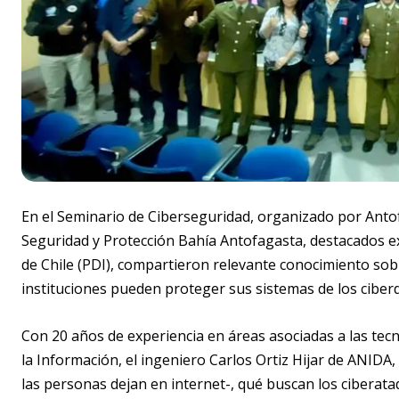
En el Seminario de Ciberseguridad, organizado por Antofa
Seguridad y Protección Bahía Antofagasta, destacados ex
de Chile (PDI), compartieron relevante conocimiento sob
instituciones pueden proteger sus sistemas de los ciberd
Con 20 años de experiencia en áreas asociadas a las tec
la Información, el ingeniero Carlos Ortiz Hijar de ANIDA,
las personas dejan en internet-, qué buscan los ciberata