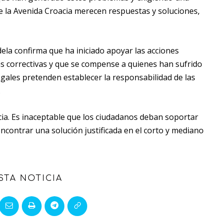
e la Avenida Croacia merecen respuestas y soluciones,
ela confirma que ha iniciado apoyar las acciones
s correctivas y que se compense a quienes han sufrido
egales pretenden establecer la responsabilidad de las
.
ia. Es inaceptable que los ciudadanos deban soportar
ncontrar una solución justificada en el corto y mediano
STA NOTICIA