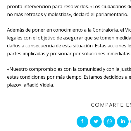
pronta intervención para resolverlos. «Los ciudadanos d
no más retrasos y molestias», declaró el parlamentario.
Además de poner en conocimiento a la Contraloría, el Vid
legales con el objetivo de asegurar que se tomen medida
daños a consecuencia de esta situación. Estas acciones l
partes implicadas y presionar por soluciones inmediatas
«Nuestro compromiso es con la comunidad y con la justic
estas condiciones por más tiempo. Estamos decididos a e
plazo», añadió Videla.
COMPARTE E