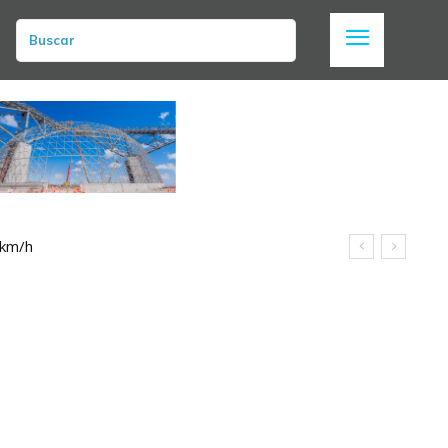
Buscar
 km/h