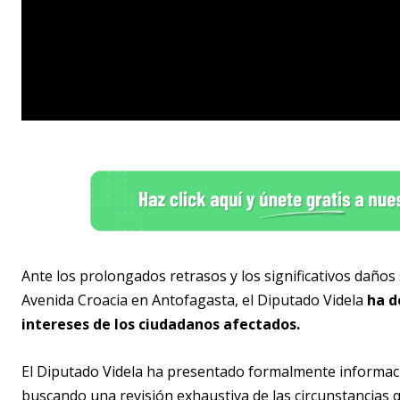
Ante los prolongados retrasos y los significativos daños 
Avenida Croacia en Antofagasta, el Diputado Videla
ha d
intereses de los ciudadanos afectados.
El Diputado Videla ha presentado formalmente informació
buscando una revisión exhaustiva de las circunstancias