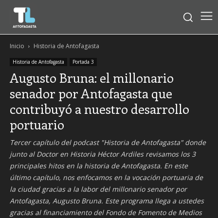
Inicio
Historia de Antofagasta
Historia de Antofagasta
Portada 3
Augusto Bruna: el millonario
senador por Antofagasta que
contribuyó a nuestro desarrollo
portuario
Tercer capítulo del podcast "Historia de Antofagasta" donde
junto al Doctor en Historia Héctor Ardiles revisamos los 3
principales hitos en la historia de Antofagasta. En este
último capítulo, nos enfocamos en la vocación portuaria de
la ciudad gracias a la labor del millonario senador por
Antofagasta, Augusto Bruna. Este programa llega a ustedes
gracias al financiamiento del Fondo de Fomento de Medios