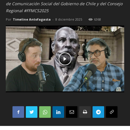
de Comunicación Social del Gobierno de Chile y del Consejo
Regional #FFMCS2025
Por
Timeline Antofagasta
-
8 diciembre 2025
6368