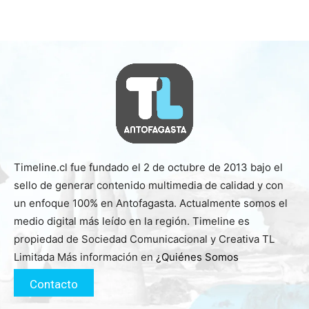
Timeline.cl fue fundado el 2 de octubre de 2013 bajo el
sello de generar contenido multimedia de calidad y con
un enfoque 100% en Antofagasta. Actualmente somos el
medio digital más leído en la región. Timeline es
propiedad de Sociedad Comunicacional y Creativa TL
Limitada Más información en
¿Quiénes Somos
Contacto