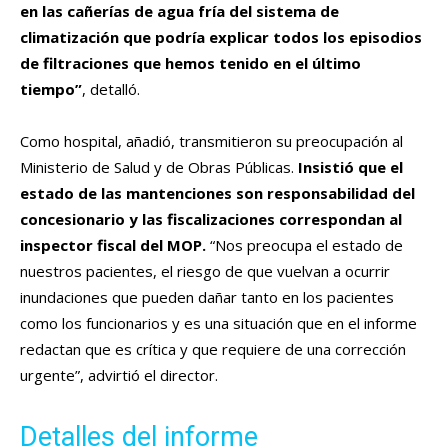
en las cañerías de agua fría del sistema de
climatización que podría explicar todos los episodios
de filtraciones que hemos tenido en el último
tiempo”
, detalló.
Como hospital, añadió, transmitieron su preocupación al
Ministerio de Salud y de Obras Públicas.
Insistió que el
estado de las mantenciones son responsabilidad del
concesionario y las fiscalizaciones correspondan al
inspector fiscal del MOP.
“Nos preocupa el estado de
nuestros pacientes, el riesgo de que vuelvan a ocurrir
inundaciones que pueden dañar tanto en los pacientes
como los funcionarios y es una situación que en el informe
redactan que es crítica y que requiere de una corrección
urgente”, advirtió el director.
Detalles del informe