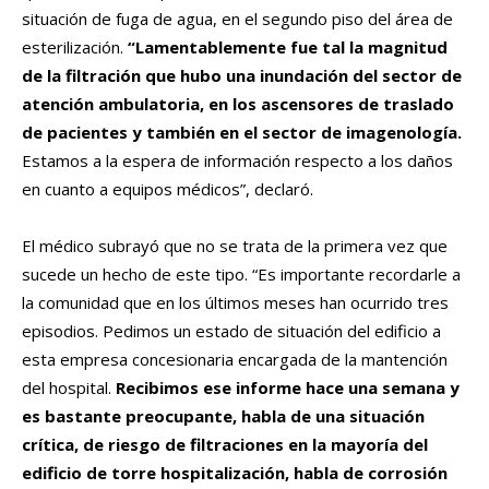
situación de fuga de agua, en el segundo piso del área de
esterilización.
“Lamentablemente fue tal la magnitud
de la filtración que hubo una inundación del sector de
atención ambulatoria, en los ascensores de traslado
de pacientes y también en el sector de imagenología.
Estamos a la espera de información respecto a los daños
en cuanto a equipos médicos”, declaró.
El médico subrayó que no se trata de la primera vez que
sucede un hecho de este tipo. “Es importante recordarle a
la comunidad que en los últimos meses han ocurrido tres
episodios. Pedimos un estado de situación del edificio a
esta empresa concesionaria encargada de la mantención
del hospital.
Recibimos ese informe hace una semana y
es bastante preocupante, habla de una situación
crítica, de riesgo de filtraciones en la mayoría del
edificio de torre hospitalización, habla de corrosión