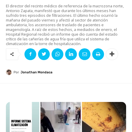
El director del recinto médico de referencia de la macrozona norte,
Antonio Zapata, manifestó que durante los últimos meses han
sufrido tres episodios de filtraciones. El último hecho ocurrió la
mañana del pasado viernes y afectó al sector de atención
ambulatoria, los ascensores de traslado de pacientes e
imagenología. A raíz de estos hechos, a mediados de enero, el
Hospital Regional recibió un informe que dio cuenta del estado
crítico de las cañerías de agua fría que utiliza el sistema de
climatización en la torre de hospitalización.
Por
Jonathan Mondaca