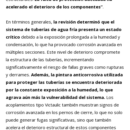
acelerado el deterioro de los componentes”
.
En términos generales,
la revisión determinó que el
sistema de tuberías de agua fría presenta un estado
crítico
debido a la exposición prolongada a la humedad y
condensación, lo que ha provocado corrosión avanzada en
múltiples secciones. Este nivel de deterioro compromete
la estructura de las tuberías, incrementando
significativamente el riesgo de fallas graves como rupturas
y derrames.
Además, la pintura anticorrosiva utilizada
para proteger las tuberías se encuentra deteriorada
por la constante exposición a la humedad, lo que
agrava aún más la vulnerabilidad del sistema.
Los
acoplamientos tipo Victaulic también muestran signos de
corrosión avanzada en los pernos de cierre, lo que no solo
puede generar fugas significativas, sino que también
acelera el deterioro estructural de estos componentes