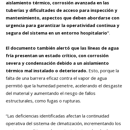
aislamiento térmico, corrosión avanzada en las
tuberías y dificultades de acceso para inspección y
mantenimiento, aspectos que deben abordarse con
urgencia para garantizar la operatividad continua y
segura del sistema en un entorno hospitalario”
.
El documento también alertó que las líneas de agua
fría presentan un estado crítico, con corrosión
severa y condensación debido a un aislamiento
térmico mal instalado o deteriorado.
Esto, porque la
falta de una barrera eficaz contra el vapor de agua
permitió que la humedad penetre, acelerando el desgaste
del material y aumentando el riesgo de fallos
estructurales, como fugas o rupturas.
“Las deficiencias identificadas afectan la continuidad
operativa del sistema de climatización, incrementando los