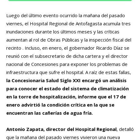
Luego del último evento ocurrido la mañana del pasado
viernes, el Hospital Regional de Antofagasta acumula tres
inundaciones durante los últimos meses y las críticas
aumentan al rol de Obras Públicas y la inspección fiscal del
recinto . Incluso, en enero, el gobernador Ricardo Díaz se
reunió con el subsecretario de dicha cartera y el director
nacional de Concesiones para exponer los problemas de
infraestructura que sufre el hospital. A raíz de estas fallas,
la Concesionaria Salud Siglo XXI encargó un análisis
para conocer el estado del sistema de climatización
en la torre de hospitalización, informe que el 17 de
enero advirtió la condición crítica en la que se
encuentran las cañerías de agua fría.
Antonio Zapata, director del Hospital Regional
, detalló
que la mañana del pasado viernes vivieron una nueva