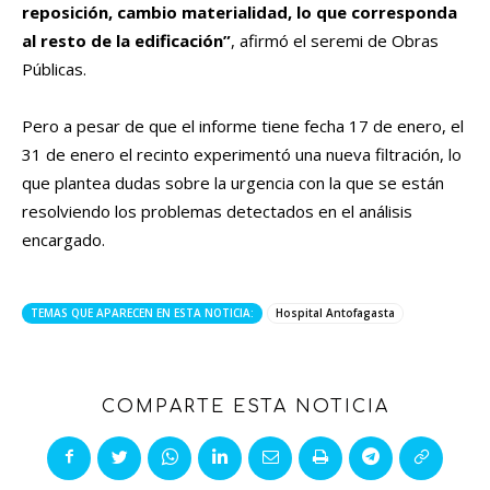
reposición, cambio materialidad, lo que corresponda
al resto de la edificación”
, afirmó el seremi de Obras
Públicas.
Pero a pesar de que el informe tiene fecha 17 de enero, el
31 de enero el recinto experimentó una nueva filtración, lo
que plantea dudas sobre la urgencia con la que se están
resolviendo los problemas detectados en el análisis
encargado.
TEMAS QUE APARECEN EN ESTA NOTICIA:
Hospital Antofagasta
COMPARTE ESTA NOTICIA