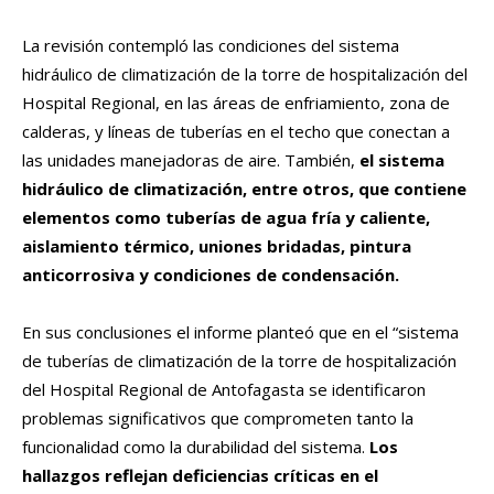
La revisión contempló las condiciones del sistema
hidráulico de climatización de la torre de hospitalización del
Hospital Regional, en las áreas de enfriamiento, zona de
calderas, y líneas de tuberías en el techo que conectan a
las unidades manejadoras de aire. También,
el sistema
hidráulico de climatización, entre otros, que contiene
elementos como tuberías de agua fría y caliente,
aislamiento térmico, uniones bridadas, pintura
anticorrosiva y condiciones de condensación.
En sus conclusiones el informe planteó que en el “sistema
de tuberías de climatización de la torre de hospitalización
del Hospital Regional de Antofagasta se identificaron
problemas significativos que comprometen tanto la
funcionalidad como la durabilidad del sistema.
Los
hallazgos reflejan deficiencias críticas en el