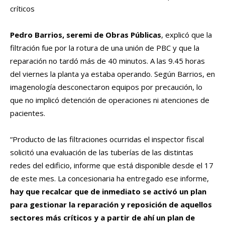
críticos
Pedro Barrios, seremi de Obras Públicas
, explicó que la
filtración fue por la rotura de una unión de PBC y que la
reparación no tardó más de 40 minutos. A las 9.45 horas
del viernes la planta ya estaba operando. Según Barrios, en
imagenología desconectaron equipos por precaución, lo
que no implicó detención de operaciones ni atenciones de
pacientes.
“Producto de las filtraciones ocurridas el inspector fiscal
solicitó una evaluación de las tuberías de las distintas
redes del edificio, informe que está disponible desde el 17
de este mes. La concesionaria ha entregado ese informe,
hay que recalcar que de inmediato se activó un plan
para gestionar la reparación y reposición de aquellos
sectores más críticos y a partir de ahí un plan de