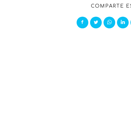
COMPARTE E