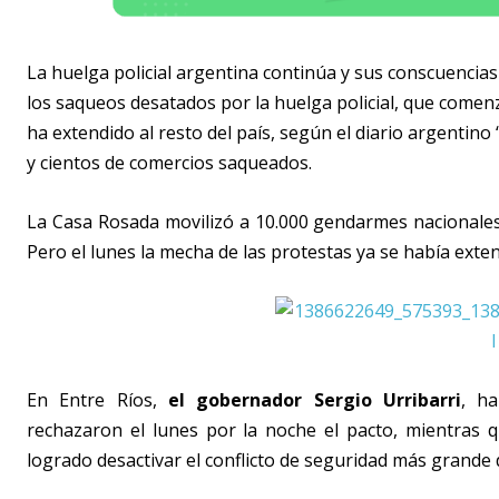
La huelga policial argentina continúa y sus conscuencias
los saqueos desatados por la huelga policial, que comen
ha extendido al resto del país, según el diario argentino
y cientos de comercios saqueados.
La Casa Rosada movilizó a 10.000 gendarmes nacionales 
Pero el lunes la mecha de las protestas ya se había exten
En Entre Ríos,
el gobernador Sergio Urribarri
, ha
rechazaron el lunes por la noche el pacto, mientras 
logrado desactivar el conflicto de seguridad más grande