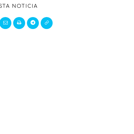
STA NOTICIA