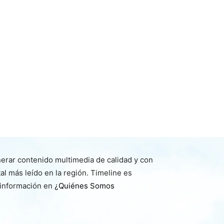
nerar contenido multimedia de calidad y con
l más leído en la región. Timeline es
 información en
¿Quiénes Somos