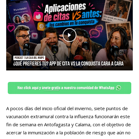
A pocos días del inicio oficial del invierno, siete puntos de
vacunación extramural contra la influenza funcionarán este
fin de semana en Antofagasta y Calama, con el objetivo de
acercar la inmunización a la población de riesgo que aún no