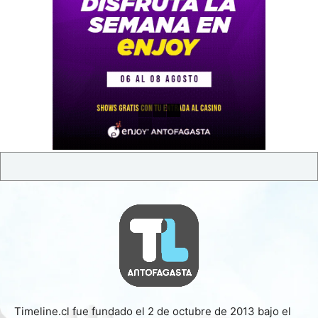
Timeline.cl fue fundado el 2 de octubre de 2013 bajo el