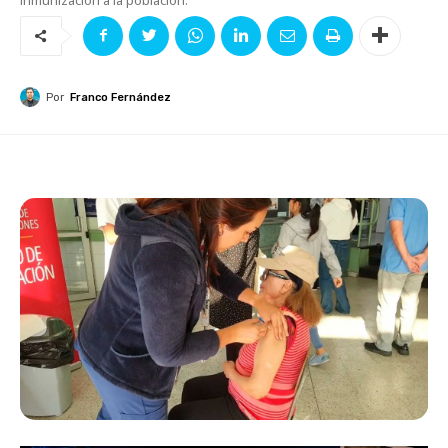
Por
Franco Fernández