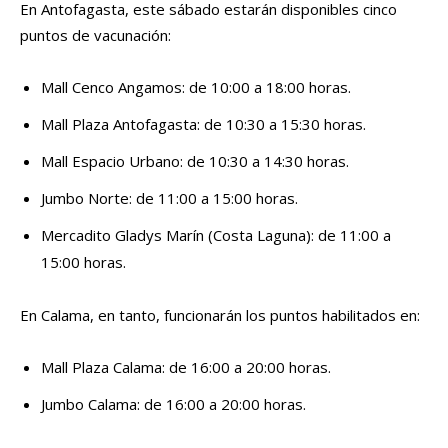
En Antofagasta, este sábado estarán disponibles cinco
puntos de vacunación:
Mall Cenco Angamos: de 10:00 a 18:00 horas.
Mall Plaza Antofagasta: de 10:30 a 15:30 horas.
Mall Espacio Urbano: de 10:30 a 14:30 horas.
Jumbo Norte: de 11:00 a 15:00 horas.
Mercadito Gladys Marín (Costa Laguna): de 11:00 a
15:00 horas.
En Calama, en tanto, funcionarán los puntos habilitados en:
Mall Plaza Calama: de 16:00 a 20:00 horas.
Jumbo Calama: de 16:00 a 20:00 horas.