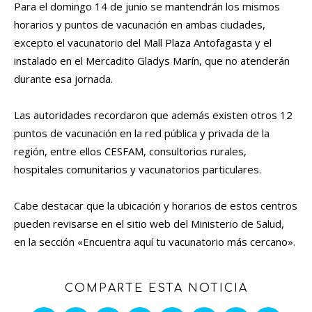
Para el domingo 14 de junio se mantendrán los mismos
horarios y puntos de vacunación en ambas ciudades,
excepto el vacunatorio del Mall Plaza Antofagasta y el
instalado en el Mercadito Gladys Marín, que no atenderán
durante esa jornada.
Las autoridades recordaron que además existen otros 12
puntos de vacunación en la red pública y privada de la
región, entre ellos CESFAM, consultorios rurales,
hospitales comunitarios y vacunatorios particulares.
Cabe destacar que la ubicación y horarios de estos centros
pueden revisarse en el sitio web del Ministerio de Salud,
en la sección «Encuentra aquí tu vacunatorio más cercano».
COMPARTE ESTA NOTICIA