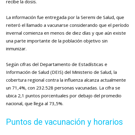
recibe la dosis.
La información fue entregada por la Seremi de Salud, que
reiteró el llamado a vacunarse considerando que el período
invernal comienza en menos de diez días y que aún existe
una parte importante de la población objetivo sin
inmunizar.
Según cifras del Departamento de Estadísticas e
Información de Salud (DEIS) del Ministerio de Salud, la
cobertura regional contra la influenza alcanza actualmente
un 71,4%, con 232.528 personas vacunadas. La cifra se
ubica 2,1 puntos porcentuales por debajo del promedio
nacional, que llega al 73,5%.
Puntos de vacunación y horarios