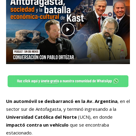
Un automóvil se desbarrancó en la Av. Argentina
, en el
sector sur de Antofagasta, y terminó ingresando a la
Universidad Católica del Norte
(UCN), en donde
impactó contra un vehículo
que se encontraba
estacionado.