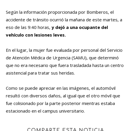
Según la información proporcionada por Bomberos, el
accidente de tránsito ocurrió la mañana de este martes, a
eso de las 9:40 horas,
y dejó a una ocupante del
vehículo con lesiones leves.
En el lugar, la mujer fue evaluada por personal del Servicio
de Atención Médica de Urgencia (SAMU), que determinó
que no era necesario que fuera trasladada hasta un centro
asistencial para tratar sus heridas.
Como se puede apreciar en las imágenes, el automóvil
resultó con diversos daños, al igual que el otro móvil que
fue colisionado por la parte posterior mientras estaba
estacionado en el campus universitario.
COMPARTE ESTA NOTICIA