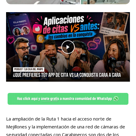
La ampliación de la Ruta 1 hacia el acceso norte de
Mejillones y la implementación de una red de cámaras de
seguridad conectadas con Carabineros son dos de los