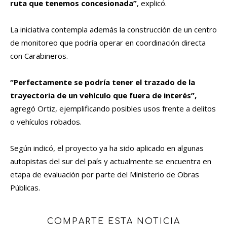
ruta que tenemos concesionada”
, explicó.
La iniciativa contempla además la construcción de un centro
de monitoreo que podría operar en coordinación directa
con Carabineros.
“Perfectamente se podría tener el trazado de la
trayectoria de un vehículo que fuera de interés”,
agregó Ortiz, ejemplificando posibles usos frente a delitos
o vehículos robados.
Según indicó, el proyecto ya ha sido aplicado en algunas
autopistas del sur del país y actualmente se encuentra en
etapa de evaluación por parte del Ministerio de Obras
Públicas.
COMPARTE ESTA NOTICIA