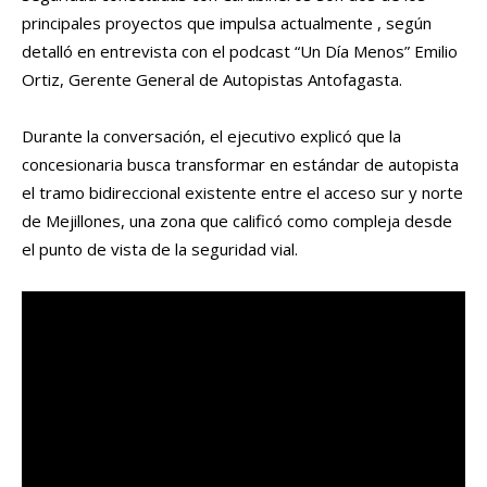
principales proyectos que impulsa actualmente , según
detalló en entrevista con el podcast “Un Día Menos” Emilio
Ortiz, Gerente General de Autopistas Antofagasta.
Durante la conversación, el ejecutivo explicó que la
concesionaria busca transformar en estándar de autopista
el tramo bidireccional existente entre el acceso sur y norte
de Mejillones, una zona que calificó como compleja desde
el punto de vista de la seguridad vial.