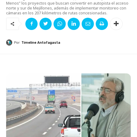
Menos” los proyectos que buscan convertir en autopista el acceso
norte y sur de Mejillones, además de implementar monitoreo con
cámaras en los 207 kilómetros de rutas concesionadas.
Por
Timeline Antofagasta