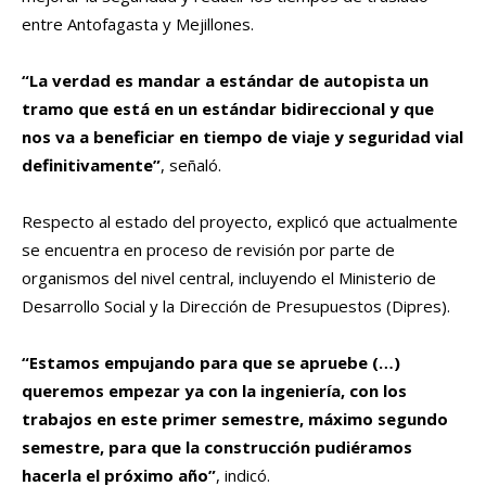
entre Antofagasta y Mejillones.
“La verdad es mandar a estándar de autopista un
tramo que está en un estándar bidireccional y que
nos va a beneficiar en tiempo de viaje y seguridad vial
definitivamente”
, señaló.
Respecto al estado del proyecto, explicó que actualmente
se encuentra en proceso de revisión por parte de
organismos del nivel central, incluyendo el Ministerio de
Desarrollo Social y la Dirección de Presupuestos (Dipres).
“Estamos empujando para que se apruebe (…)
queremos empezar ya con la ingeniería, con los
trabajos en este primer semestre, máximo segundo
semestre, para que la construcción pudiéramos
hacerla el próximo año”
, indicó.