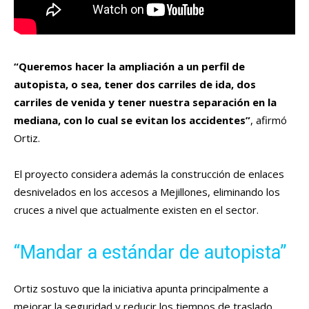
“Queremos hacer la ampliación a un perfil de
autopista, o sea, tener dos carriles de ida, dos
carriles de venida y tener nuestra separación en la
mediana, con lo cual se evitan los accidentes”
, afirmó
Ortiz.
El proyecto considera además la construcción de enlaces
desnivelados en los accesos a Mejillones, eliminando los
cruces a nivel que actualmente existen en el sector.
“Mandar a estándar de autopista”
Ortiz sostuvo que la iniciativa apunta principalmente a
mejorar la seguridad y reducir los tiempos de traslado