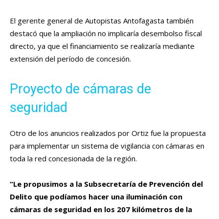
El gerente general de Autopistas Antofagasta también
destacó que la ampliación no implicaría desembolso fiscal
directo, ya que el financiamiento se realizaría mediante
extensión del período de concesión.
Proyecto de cámaras de
seguridad
Otro de los anuncios realizados por Ortiz fue la propuesta
para implementar un sistema de vigilancia con cámaras en
toda la red concesionada de la región.
“Le propusimos a la Subsecretaría de Prevención del
Delito que podíamos hacer una iluminación con
cámaras de seguridad en los 207 kilómetros de la