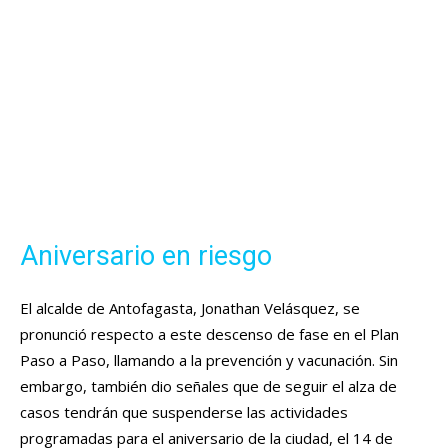
Aniversario en riesgo
El alcalde de Antofagasta, Jonathan Velásquez, se
pronunció respecto a este descenso de fase en el Plan
Paso a Paso, llamando a la prevención y vacunación. Sin
embargo, también dio señales que de seguir el alza de
casos tendrán que suspenderse las actividades
programadas para el aniversario de la ciudad, el 14 de