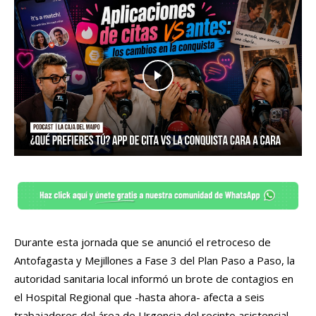
Durante esta jornada que se anunció el retroceso de
Antofagasta y Mejillones a Fase 3 del Plan Paso a Paso, la
autoridad sanitaria local informó un brote de contagios en
el Hospital Regional que -hasta ahora- afecta a seis
trabajadores del área de Urgencia del recinto asistencial.