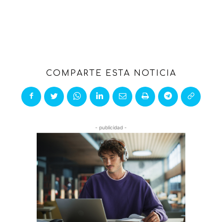
COMPARTE ESTA NOTICIA
- publicidad -