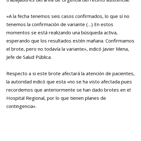
«A la fecha tenemos seis casos confirmados, lo que sí no
tenemos la confirmación de variante (…) En estos
momentos se está realizando una búsqueda activa,
esperando que los resultados estén mañana. Confirmamos
el brote, pero no todavía la variante», indicó Javier Mena,
Jefe de Salud Pública.
Respecto a si este brote afectará la atención de pacientes,
la autoridad indicó que esta «no se ha visto afectada pues
recordemos que anteriormente se han dado brotes en el
Hospital Regional, por lo que tienen planes de
contingencia».