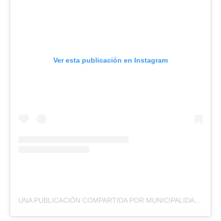
Ver esta publicación en Instagram
UNA PUBLICACIÓN COMPARTIDA POR MUNICIPALIDAD DE ANTOFAGASTA (@ANTOFAGASTAMUNI)