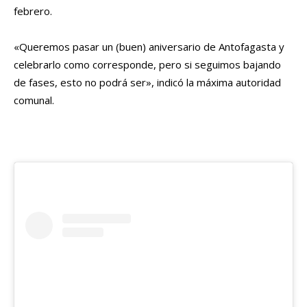
febrero.
«Queremos pasar un (buen) aniversario de Antofagasta y
celebrarlo como corresponde, pero si seguimos bajando
de fases, esto no podrá ser», indicó la máxima autoridad
comunal.