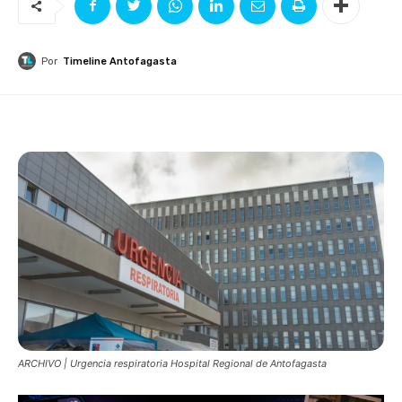
Por
Timeline Antofagasta
ARCHIVO | Urgencia respiratoria Hospital Regional de Antofagasta