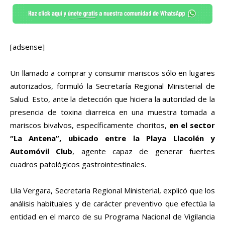
[adsense]
Un llamado a comprar y consumir mariscos sólo en lugares
autorizados, formuló la Secretaría Regional Ministerial de
Salud. Esto, ante la detección que hiciera la autoridad de la
presencia de toxina diarreica en una muestra tomada a
mariscos bivalvos, específicamente choritos,
en el sector
“La Antena”, ubicado entre la Playa Llacolén y
Automóvil Club
, agente capaz de generar fuertes
cuadros patológicos gastrointestinales.
Lila Vergara, Secretaria Regional Ministerial, explicó que los
análisis habituales y de carácter preventivo que efectúa la
entidad en el marco de su Programa Nacional de Vigilancia