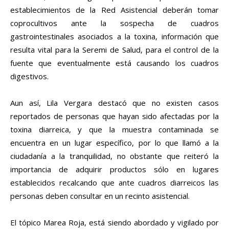
establecimientos de la Red Asistencial deberán tomar
coprocultivos ante la sospecha de cuadros
gastrointestinales asociados a la toxina, información que
resulta vital para la Seremi de Salud, para el control de la
fuente que eventualmente está causando los cuadros
digestivos.
Aun así, Lila Vergara destacó que no existen casos
reportados de personas que hayan sido afectadas por la
toxina diarreica, y que la muestra contaminada se
encuentra en un lugar específico, por lo que llamó a la
ciudadanía a la tranquilidad, no obstante que reiteró la
importancia de adquirir productos sólo en lugares
establecidos recalcando que ante cuadros diarreicos las
personas deben consultar en un recinto asistencial.
El tópico Marea Roja, está siendo abordado y vigilado por