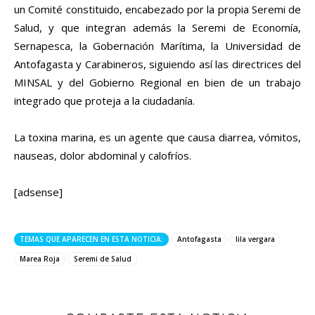
un Comité constituido, encabezado por la propia Seremi de
Salud, y que integran además la Seremi de Economía,
Sernapesca, la Gobernación Marítima, la Universidad de
Antofagasta y Carabineros, siguiendo así las directrices del
MINSAL y del Gobierno Regional en bien de un trabajo
integrado que proteja a la ciudadanía.
La toxina marina, es un agente que causa diarrea, vómitos,
nauseas, dolor abdominal y calofríos.
[adsense]
TEMAS QUE APARECEN EN ESTA NOTICIA:
Antofagasta
lila vergara
Marea Roja
Seremi de Salud