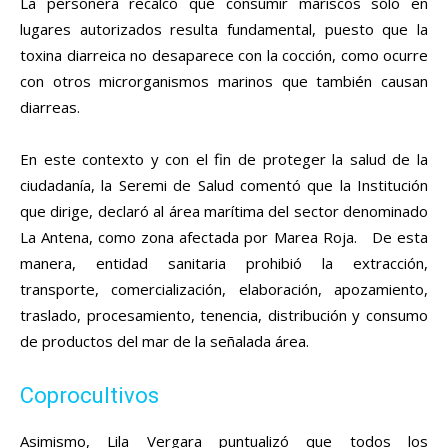
La personera recalcó que consumir mariscos sólo en
lugares autorizados resulta fundamental, puesto que la
toxina diarreica no desaparece con la cocción, como ocurre
con otros microrganismos marinos que también causan
diarreas.
En este contexto y con el fin de proteger la salud de la
ciudadanía, la Seremi de Salud comentó que la Institución
que dirige, declaró al área marítima del sector denominado
La Antena, como zona afectada por Marea Roja. De esta
manera, entidad sanitaria prohibió la extracción,
transporte, comercialización, elaboración, apozamiento,
traslado, procesamiento, tenencia, distribución y consumo
de productos del mar de la señalada área.
Coprocultivos
Asimismo, Lila Vergara puntualizó que todos los