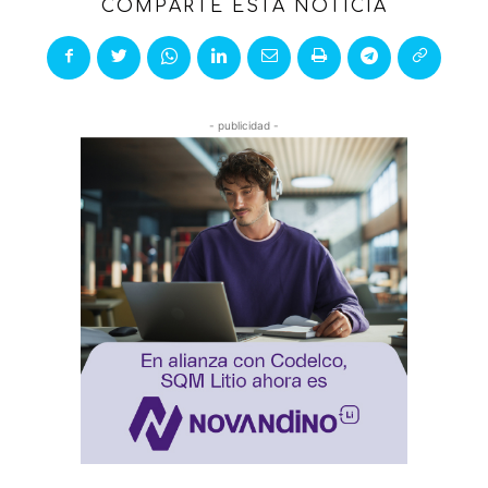
COMPARTE ESTA NOTICIA
- publicidad -