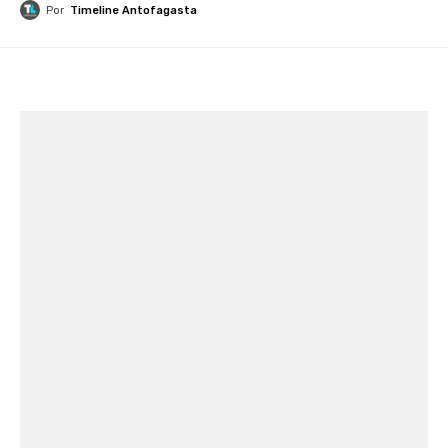
Por
Timeline Antofagasta