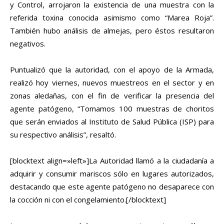
y Control, arrojaron la existencia de una muestra con la
referida toxina conocida asimismo como “Marea Roja”.
También hubo análisis de almejas, pero éstos resultaron
negativos.
Puntualizó que la autoridad, con el apoyo de la Armada,
realizó hoy viernes, nuevos muestreos en el sector y en
zonas aledañas, con el fin de verificar la presencia del
agente patógeno, “Tomamos 100 muestras de choritos
que serán enviados al Instituto de Salud Pública (ISP) para
su respectivo análisis”, resaltó.
[blocktext align=»left»]La Autoridad llamó a la ciudadanía a
adquirir y consumir mariscos sólo en lugares autorizados,
destacando que este agente patógeno no desaparece con
la cocción ni con el congelamiento.[/blocktext]