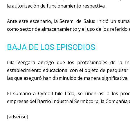
la autorización de funcionamiento respectiva.
Ante este escenario, la Seremi de Salud inició un suma
como sector de almacenamiento y el uso de los referido 
BAJA DE LOS EPISODIOS
Lila Vergara agregó que los profesionales de la Ins
establecimiento educacional con el objeto de pesquisar i
las que aseguró han disminuido de manera significativa.
El sumario a Cytec Chile Ltda, se unen así a los proc
empresas del Barrio Industrial Sermbcorp, la Compañía 
[adsense]