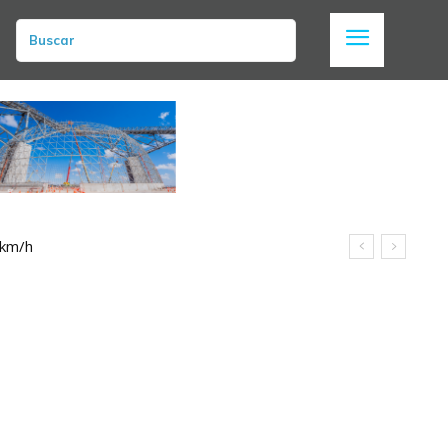
Buscar
 km/h