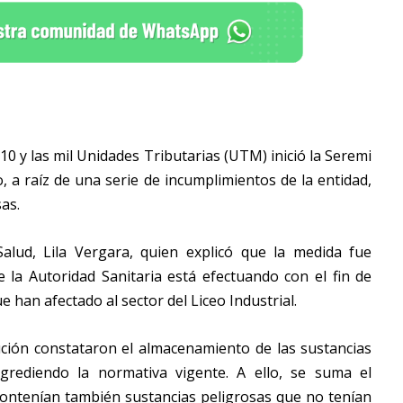
0 y las mil Unidades Tributarias (UTM) inició la Seremi
, a raíz de una serie de incumplimientos de la entidad,
as.
Salud, Lila Vergara, quien explicó que la medida fue
e la Autoridad Sanitaria está efectuando con el fin de
 han afectado al sector del Liceo Industrial.
tución constataron el almacenamiento de las sustancias
sgrediendo la normativa vigente. A ello, se suma el
ntenían también sustancias peligrosas que no tenían