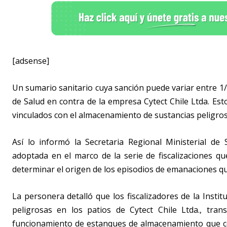
[adsense]
Un sumario sanitario cuya sanción puede variar entre 1/1
de Salud en contra de la empresa Cytect Chile Ltda. Esto
vinculados con el almacenamiento de sustancias peligros
Así lo informó la Secretaria Regional Ministerial de 
adoptada en el marco de la serie de fiscalizaciones qu
determinar el origen de los episodios de emanaciones que
La personera detalló que los fiscalizadores de la Insti
peligrosas en los patios de Cytect Chile Ltda., tran
funcionamiento de estanques de almacenamiento que co