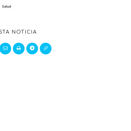
Salud
STA NOTICIA