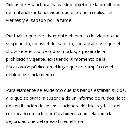
Ruinas de Huanchaca, había sido objeto de la prohibición
de materializar la actividad que pretendía realizar el
viernes y el sábado por la tarde.
Puntualizó que efectivamente el evento del viernes fue
suspendido, no así el del sábado, constatándose que el
show se efectuó de todos modos, a pesar de la
prohibición vigente, existiendo al momento de la
fiscalización público en el lugar que no cumplía con el
debido distanciamiento.
Paralelamente se evidenció que los baños estaban sucios,
a lo que se suma la ausencia de un informe de ruidos, falta
de certificación de las instalaciones eléctricas y falta del
certificado emitido por Carabineros con relación a la
seguridad que debía existir en el lugar.