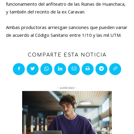
funcionamiento del anfiteatro de las Ruinas de Huanchaca,
y también del recinto de la ex Caravan.
Ambas productoras arriesgan sanciones que pueden variar
de acuerdo al Código Sanitario entre 1/10 y las mil UTM.
COMPARTE ESTA NOTICIA
- publicidad -