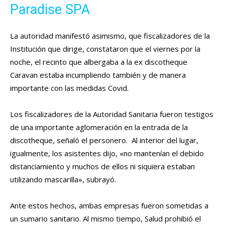
Paradise SPA
La autoridad manifestó asimismo, que fiscalizadores de la
Institución que dirige, constataron que el viernes por la
noche, el recinto que albergaba a la ex discotheque
Caravan estaba incumpliendo también y de manera
importante con las medidas Covid.
Los fiscalizadores de la Autoridad Sanitaria fueron testigos
de una importante aglomeración en la entrada de la
discotheque, señaló el personero. Al interior del lugar,
igualmente, los asistentes dijo, «no mantenían el debido
distanciamiento y muchos de ellos ni siquiera estaban
utilizando mascarilla», subrayó.
Ante estos hechos, ambas empresas fueron sometidas a
un sumario sanitario. Al mismo tiempo, Salud prohibió el