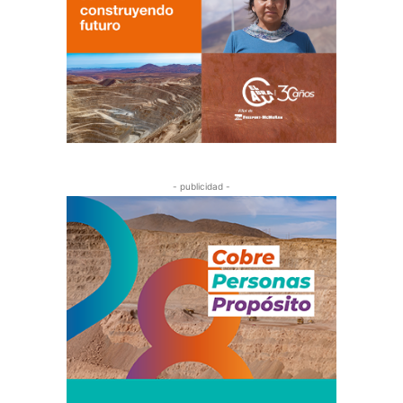
- publicidad -