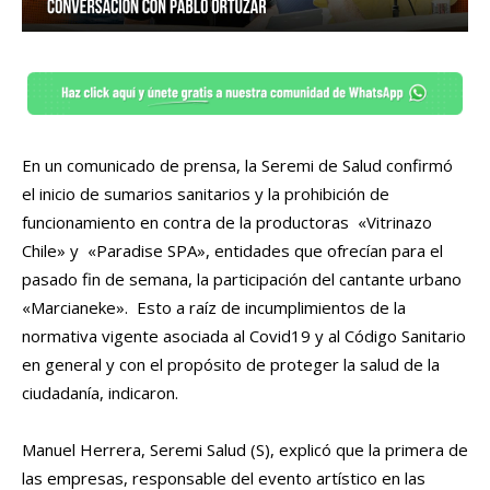
En un comunicado de prensa, la Seremi de Salud confirmó
el inicio de sumarios sanitarios y la prohibición de
funcionamiento en contra de la productoras «Vitrinazo
Chile» y «Paradise SPA», entidades que ofrecían para el
pasado fin de semana, la participación del cantante urbano
«Marcianeke». Esto a raíz de incumplimientos de la
normativa vigente asociada al Covid19 y al Código Sanitario
en general y con el propósito de proteger la salud de la
ciudadanía, indicaron.
Manuel Herrera, Seremi Salud (S), explicó que la primera de
las empresas, responsable del evento artístico en las