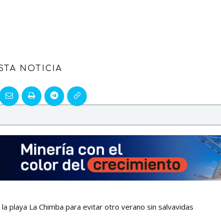
STA NOTICIA