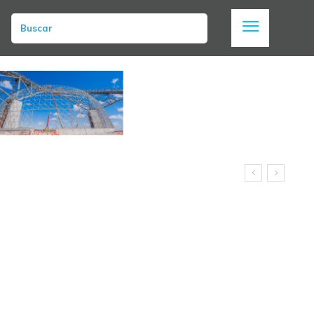
Buscar