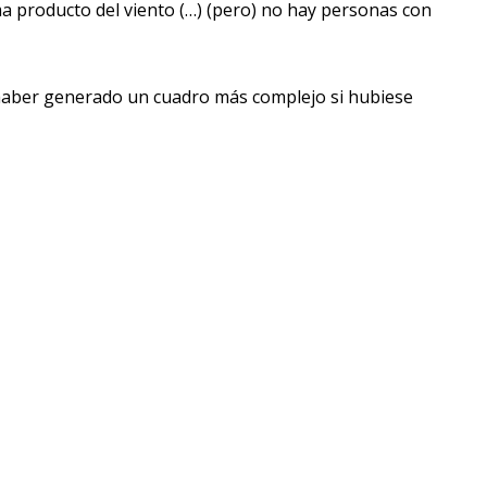
ma producto del viento (…) (pero) no hay personas con
a haber generado un cuadro más complejo si hubiese