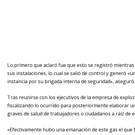
Lo primero que aclaró fue que esto se registró mientras
sus instalaciones, lo cual se salió de control y generó «
instancia por su brigada interna de seguridad», aseguró.
Tras reunirse con los ejecutivos de la empresa de explo
fiscalizando lo ocurrido para posteriormente elaborar u
graves de salud de trabajadores o ciudadanos a raíz de e
«Efectivamente hubo una emanación de este gas el que f