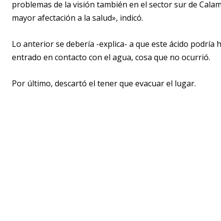
problemas de la visión también en el sector sur de Cala
mayor afectación a la salud», indicó.
Lo anterior se debería -explica- a que este ácido podrí
entrado en contacto con el agua, cosa que no ocurrió.
Por último, descartó el tener que evacuar el lugar.