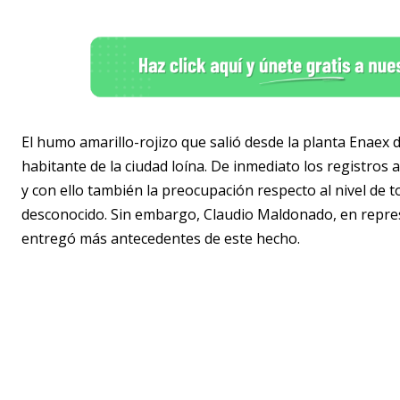
El humo amarillo-rojizo que salió desde la planta Enaex 
habitante de la ciudad loína. De inmediato los registros
y con ello también la preocupación respecto al nivel de 
desconocido. Sin embargo, Claudio Maldonado, en represe
entregó más antecedentes de este hecho.