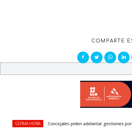
COMPARTE E