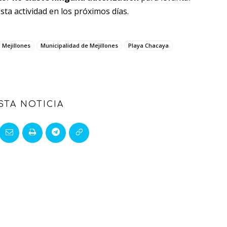
esta actividad en los próximos días.
Mejillones
Municipalidad de Mejillones
Playa Chacaya
STA NOTICIA