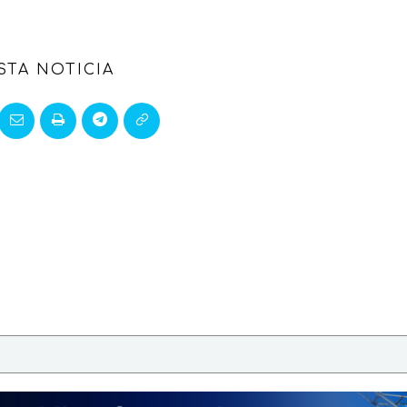
STA NOTICIA