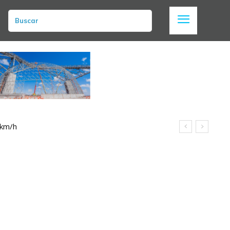
Buscar
 km/h