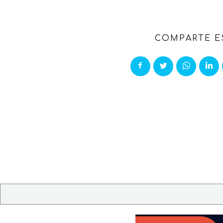
COMPARTE E