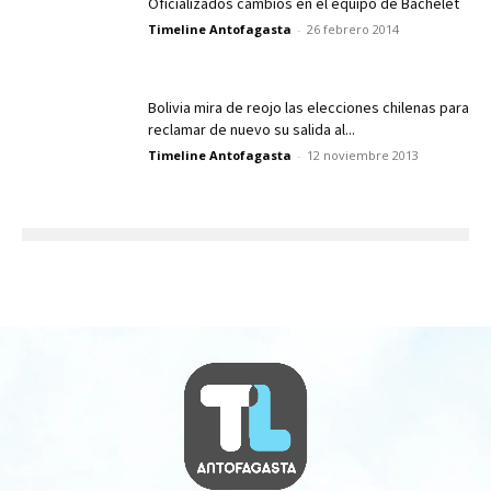
Oficializados cambios en el equipo de Bachelet
Timeline Antofagasta
-
26 febrero 2014
Bolivia mira de reojo las elecciones chilenas para
reclamar de nuevo su salida al...
Timeline Antofagasta
-
12 noviembre 2013