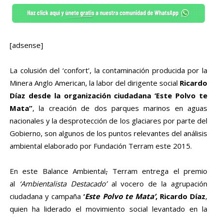
[adsense]
La colusión del ‘confort’, la contaminación producida por la
Minera Anglo American, la labor del dirigente social
Ricardo
Díaz desde la organización ciudadana ‘Este Polvo te
Mata”
, la creación de dos parques marinos en aguas
nacionales y la desprotección de los glaciares por parte del
Gobierno, son algunos de los puntos relevantes del análisis
ambiental elaborado por Fundación Terram este 2015.
En este Balance Ambiental
,
Terram entrega el premio
al
‘Ambientalista Destacado’
al vocero de la agrupación
ciudadana y campaña
‘
Este Polvo te Mata’
, Ricardo Díaz
,
quien ha liderado el movimiento social levantado en la