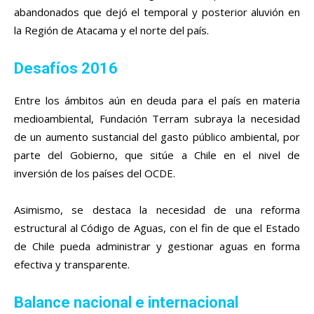
abandonados que dejó el temporal y posterior aluvión en
la Región de Atacama y el norte del país.
Desafíos 2016
Entre los ámbitos aún en deuda para el país en materia
medioambiental, Fundación Terram subraya la necesidad
de un aumento sustancial del gasto público ambiental, por
parte del Gobierno, que sitúe a Chile en el nivel de
inversión de los países del OCDE.
Asimismo, se destaca la necesidad de una reforma
estructural al Código de Aguas, con el fin de que el Estado
de Chile pueda administrar y gestionar aguas en forma
efectiva y transparente.
Balance nacional e internacional