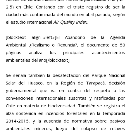
2,5) en Chile. Contando con el triste registro de ser la
ciudad más contaminada del mundo en abril pasado, según
el estudio internacional
Air Quality Index
.
[blocktext align=»left»]El Abandono de la Agenda
Ambiental: ¿Realismo o Renuncia?, el documento de 50
páginas analiza los principales acontecimientos
ambientales del año[/blocktext]
Se señala también la desafectación del Parque Nacional
Salar del Huasco, en la Región de Tarapacá, decisión
gubernamental que va en contra del respeto a las
convenciones internacionales suscritas y ratificadas por
Chile en materia de biodiversidad. También se registra el
alza sostenida en incendios forestales en la temporada
2014-2015, y la ausencia de normativa sobre pasivos
ambientales mineros, luego del colapso de relaves