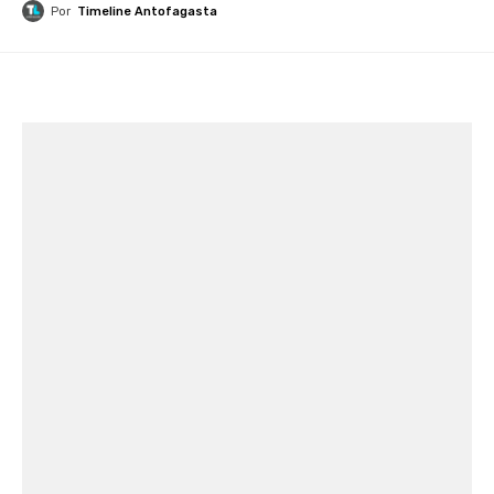
Por
Timeline Antofagasta