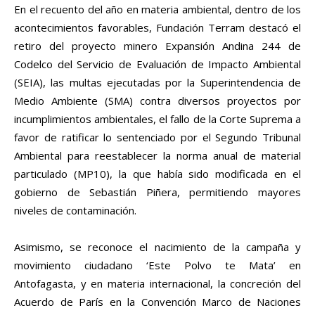
En el recuento del año en materia ambiental, dentro de los
acontecimientos favorables, Fundación Terram destacó el
retiro del proyecto minero Expansión Andina 244 de
Codelco del Servicio de Evaluación de Impacto Ambiental
(SEIA), las multas ejecutadas por la Superintendencia de
Medio Ambiente (SMA) contra diversos proyectos por
incumplimientos ambientales, el fallo de la Corte Suprema a
favor de ratificar lo sentenciado por el Segundo Tribunal
Ambiental para reestablecer la norma anual de material
particulado (MP10), la que había sido modificada en el
gobierno de Sebastián Piñera, permitiendo mayores
niveles de contaminación.
Asimismo, se reconoce el nacimiento de la campaña y
movimiento ciudadano ‘Este Polvo te Mata’ en
Antofagasta, y en materia internacional, la concreción del
Acuerdo de París en la Convención Marco de Naciones