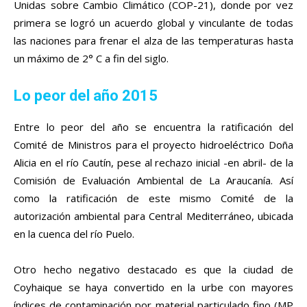
Unidas sobre Cambio Climático (COP-21), donde por vez
primera se logró un acuerdo global y vinculante de todas
las naciones para frenar el alza de las temperaturas hasta
un máximo de 2° C a fin del siglo.
Lo peor del año 2015
Entre lo peor del año se encuentra la ratificación del
Comité de Ministros para el proyecto hidroeléctrico Doña
Alicia en el río Cautín, pese al rechazo inicial -en abril- de la
Comisión de Evaluación Ambiental de La Araucanía. Así
como la ratificación de este mismo Comité de la
autorización ambiental para Central Mediterráneo, ubicada
en la cuenca del río Puelo.
Otro hecho negativo destacado es que la ciudad de
Coyhaique se haya convertido en la urbe con mayores
índices de contaminación por material particulado fino (MP