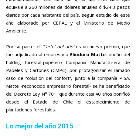
equivale a 260 millones de dólares anuales ó $24,3 pesos
diarios por cada habitante del país, según estudio de este
año elaborado por CEPAL y el Ministerio de Medio
Ambiente.
Por su parte, el
‘Cartel del año’
es un nuevo premio, que
fue adjudicado al empresario
Eliodoro Matte
, dueño del
holding forestal-papelero Compañía Manufacturera de
Papeles y Cartones (CMPC), por protagonizar el llamado
caso de “colusión del confort”, junto a la compañía PISA.
Matte -reconocido empresario forestal- se ha beneficiado
del Decreto Ley N° 701, que durante casi 40 años bonificó
desde el Estado de Chile el establecimiento de
plantaciones forestales.
Lo mejor del año 2015