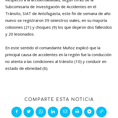
Subcomisaría de Investigación de Accidentes en el
Tránsito, SIAT de Antofagasta, este fin de semana de año
nuevo se registraron 39 siniestros viales, en su mayoría
colisiones (21) y choques (9) los que dejaron dos fallecidos
y 20 lesionados.
En este sentido el comandante Muñoz explicó que la
principal causa de accidentes en la región fue la conducción
no atenta a las condiciones al tránsito (10) y conducir en
estado de ebriedad (6).
COMPARTE ESTA NOTICIA