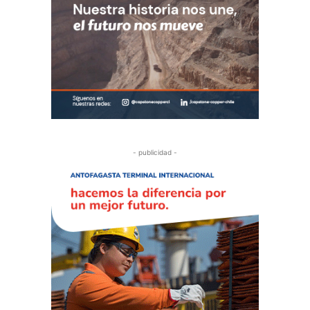
- publicidad -