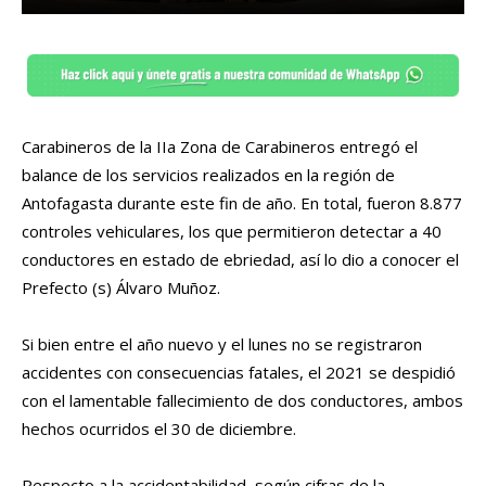
Carabineros de la IIa Zona de Carabineros entregó el
balance de los servicios realizados en la región de
Antofagasta durante este fin de año. En total, fueron 8.877
controles vehiculares, los que permitieron detectar a 40
conductores en estado de ebriedad, así lo dio a conocer el
Prefecto (s) Álvaro Muñoz.
Si bien entre el año nuevo y el lunes no se registraron
accidentes con consecuencias fatales, el 2021 se despidió
con el lamentable fallecimiento de dos conductores, ambos
hechos ocurridos el 30 de diciembre.
Respecto a la accidentabilidad, según cifras de la