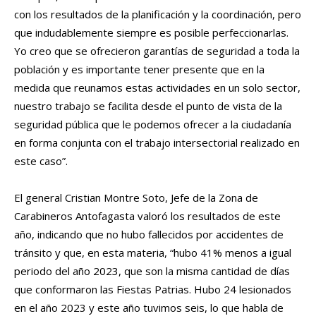
con los resultados de la planificación y la coordinación, pero
que indudablemente siempre es posible perfeccionarlas.
Yo creo que se ofrecieron garantías de seguridad a toda la
población y es importante tener presente que en la
medida que reunamos estas actividades en un solo sector,
nuestro trabajo se facilita desde el punto de vista de la
seguridad pública que le podemos ofrecer a la ciudadanía
en forma conjunta con el trabajo intersectorial realizado en
este caso”.
El general Cristian Montre Soto, Jefe de la Zona de
Carabineros Antofagasta valoró los resultados de este
año, indicando que no hubo fallecidos por accidentes de
tránsito y que, en esta materia, “hubo 41% menos a igual
periodo del año 2023, que son la misma cantidad de días
que conformaron las Fiestas Patrias. Hubo 24 lesionados
en el año 2023 y este año tuvimos seis, lo que habla de