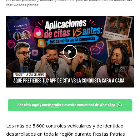
festividades patrias.
Los más de 5.600 controles vehiculares y de identidad
desarrollados en toda la región durante Fiestas Patrias