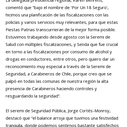
La delegada presidencial regional, Karen Behrens,
comentó que “bajo el nombre de ‘Por Un 18 Seguro’,
hicimos una planificación de las fiscalizaciones con las
policías y varios servicios muy relevantes, para que estas
Fiestas Patrias transcurrieran de la mejor forma posible.
Estuvimos trabajando desde agosto con la Seremi de
Salud con múltiples fiscalizaciones, y Senda que fue crucial
en torno a las fiscalizaciones por consumo de alcohol y
drogas en conductores, entre otros, pero quiero dar un
reconocimiento muy especial a través de la Seremi de
Seguridad, a Carabineros de Chile, porque creo que se
palpó en todas las comunas de nuestra región la alta
presencia de Carabineros haciendo controles y
resguardando la seguridad”.
El seremi de Seguridad Pública, Jorge Cortés-Monroy,
destacó que “el balance arroja que tuvimos una festividad
tranquila, donde podemos sentirnos bastante satisfechos