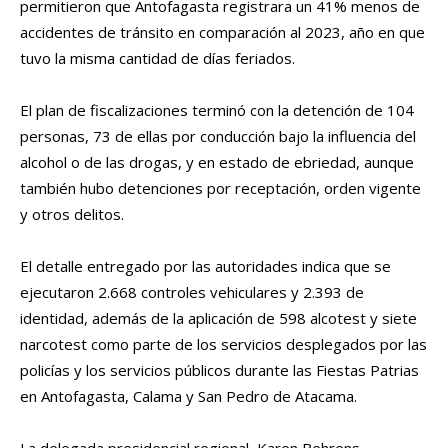
permitieron que Antofagasta registrara un 41% menos de
accidentes de tránsito en comparación al 2023, año en que
tuvo la misma cantidad de días feriados.
El plan de fiscalizaciones terminó con la detención de 104
personas, 73 de ellas por conducción bajo la influencia del
alcohol o de las drogas, y en estado de ebriedad, aunque
también hubo detenciones por receptación, orden vigente
y otros delitos.
El detalle entregado por las autoridades indica que se
ejecutaron 2.668 controles vehiculares y 2.393 de
identidad, además de la aplicación de 598 alcotest y siete
narcotest como parte de los servicios desplegados por las
policías y los servicios públicos durante las Fiestas Patrias
en Antofagasta, Calama y San Pedro de Atacama.