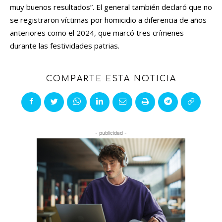
muy buenos resultados”. El general también declaró que no
se registraron víctimas por homicidio a diferencia de años
anteriores como el 2024, que marcó tres crímenes
durante las festividades patrias.
COMPARTE ESTA NOTICIA
- publicidad -