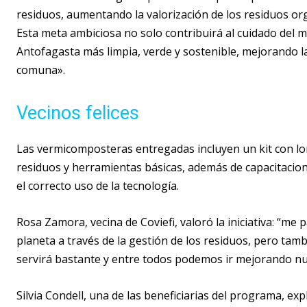
residuos, aumentando la valorización de los residuos or
Esta meta ambiciosa no solo contribuirá al cuidado del 
Antofagasta más limpia, verde y sostenible, mejorando la
comuna».
Vecinos felices
Las vermicomposteras entregadas incluyen un kit con lo
residuos y herramientas básicas, además de capacitacio
el correcto uso de la tecnología.
Rosa Zamora, vecina de Coviefi, valoró la iniciativa: “m
planeta a través de la gestión de los residuos, pero tam
servirá bastante y entre todos podemos ir mejorando nue
Silvia Condell, una de las beneficiarias del programa, exp