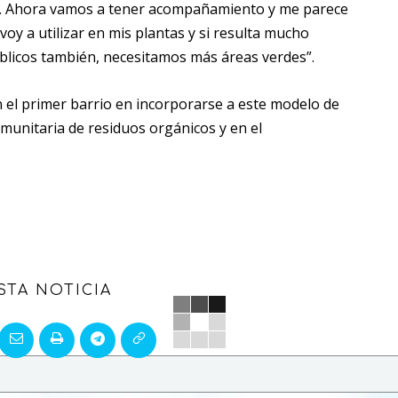
tó. Ahora vamos a tener acompañamiento y me parece
oy a utilizar en mis plantas y si resulta mucho
blicos también, necesitamos más áreas verdes”.
n el primer barrio en incorporarse a este modelo de
munitaria de residuos orgánicos y en el
STA NOTICIA