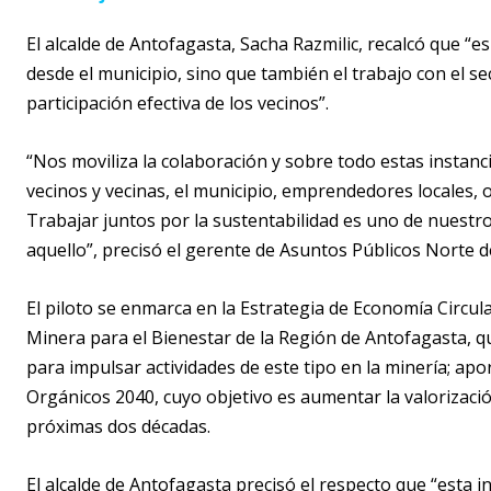
El alcalde de Antofagasta, Sacha Razmilic, recalcó que 
desde el municipio, sino que también el trabajo con el se
participación efectiva de los vecinos”.
“Nos moviliza la colaboración y sobre todo estas instan
vecinos y vecinas, el municipio, emprendedores locales,
Trabajar juntos por la sustentabilidad es uno de nuest
aquello”, precisó el gerente de Asuntos Públicos Norte d
El piloto se enmarca en la Estrategia de Economía Circul
Minera para el Bienestar de la Región de Antofagasta, 
para impulsar actividades de este tipo en la minería; ap
Orgánicos 2040, cuyo objetivo es aumentar la valorizació
próximas dos décadas.
El alcalde de Antofagasta precisó el respecto que “esta 