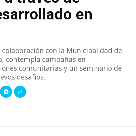
sarrollado en
 colaboración con la Municipalidad de
los, contempla campañas en
ciones comunitarias y un seminario de
evos desafíos.