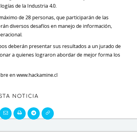
ogías de la Industria 4.0.
 máximo de 28 personas, que participarán de las
rán diversos desafíos en manejo de información,
eracional.
pos deberán presentar sus resultados a un jurado de
cionar a quienes lograron abordar de mejor forma los
embre en www.hackamine.cl
STA NOTICIA