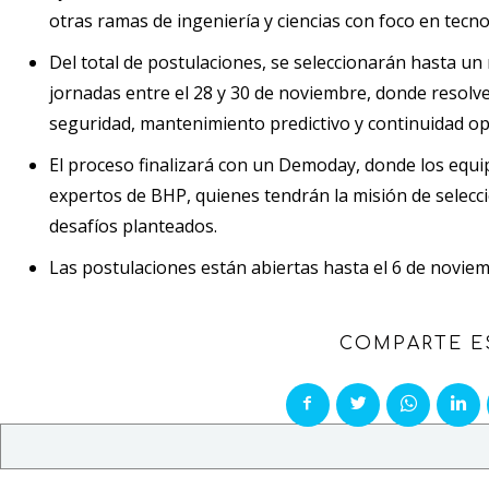
otras ramas de ingeniería y ciencias con foco en tecnol
Del total de postulaciones, se seleccionarán hasta un
jornadas entre el 28 y 30 de noviembre, donde resolve
seguridad, mantenimiento predictivo y continuidad op
El proceso finalizará con un Demoday, donde los equi
expertos de BHP, quienes tendrán la misión de selec
desafíos planteados.
Las postulaciones están abiertas hasta el 6 de novi
COMPARTE E