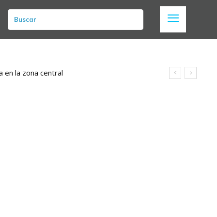
Buscar
a en la zona central