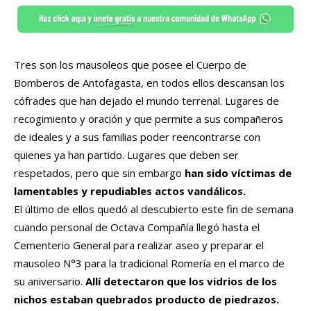
Tres son los mausoleos que posee el Cuerpo de
Bomberos de Antofagasta, en todos ellos descansan los
cófrades que han dejado el mundo terrenal. Lugares de
recogimiento y oración y que permite a sus compañeros
de ideales y a sus familias poder reencontrarse con
quienes ya han partido. Lugares que deben ser
respetados, pero que sin embargo
han sido víctimas de
lamentables y repudiables actos vandálicos.
El último de ellos quedó al descubierto este fin de semana
cuando personal de Octava Compañía llegó hasta el
Cementerio General para realizar aseo y preparar el
mausoleo N°3 para la tradicional Romería en el marco de
su aniversario.
Allí detectaron que los vidrios de los
nichos estaban quebrados producto de piedrazos.