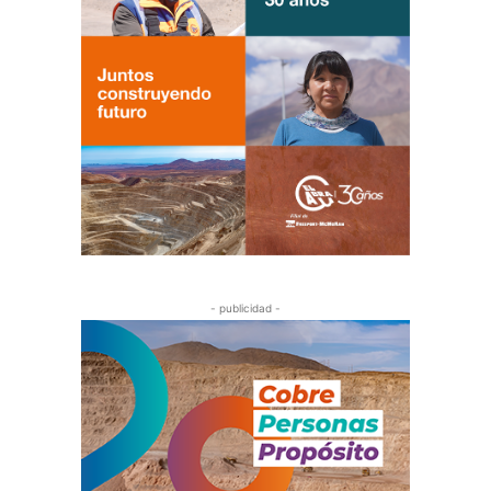
- publicidad -