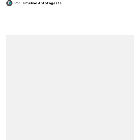
Por
Timeline Antofagasta