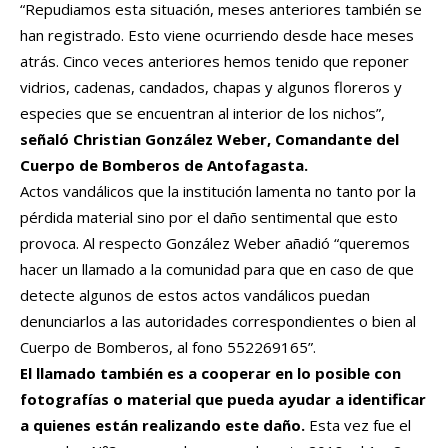
“Repudiamos esta situación, meses anteriores también se
han registrado. Esto viene ocurriendo desde hace meses
atrás. Cinco veces anteriores hemos tenido que reponer
vidrios, cadenas, candados, chapas y algunos floreros y
especies que se encuentran al interior de los nichos”,
señaló Christian González Weber, Comandante del
Cuerpo de Bomberos de Antofagasta.
Actos vandálicos que la institución lamenta no tanto por la
pérdida material sino por el daño sentimental que esto
provoca. Al respecto González Weber añadió “queremos
hacer un llamado a la comunidad para que en caso de que
detecte algunos de estos actos vandálicos puedan
denunciarlos a las autoridades correspondientes o bien al
Cuerpo de Bomberos, al fono 552269165”.
El llamado también es a cooperar en lo posible con
fotografías o material que pueda ayudar a identificar
a quienes están realizando este daño.
Esta vez fue el