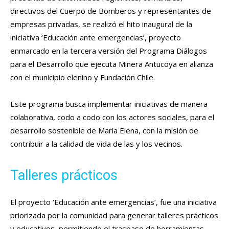
directivos del Cuerpo de Bomberos y representantes de
empresas privadas, se realizó el hito inaugural de la
iniciativa ‘Educación ante emergencias’, proyecto
enmarcado en la tercera versión del Programa Diálogos
para el Desarrollo que ejecuta Minera Antucoya en alianza
con el municipio elenino y Fundación Chile.
Este programa busca implementar iniciativas de manera
colaborativa, codo a codo con los actores sociales, para el
desarrollo sostenible de María Elena, con la misión de
contribuir a la calidad de vida de las y los vecinos.
Talleres prácticos
El proyecto ‘Educación ante emergencias’, fue una iniciativa
priorizada por la comunidad para generar talleres prácticos
y educativos, permitiendo el traspaso de herramientas