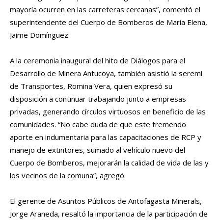
mayoría ocurren en las carreteras cercanas”, comentó el
superintendente del Cuerpo de Bomberos de María Elena,
Jaime Domínguez.
A la ceremonia inaugural del hito de Diálogos para el
Desarrollo de Minera Antucoya, también asistió la seremi
de Transportes, Romina Vera, quien expresó su
disposición a continuar trabajando junto a empresas
privadas, generando círculos virtuosos en beneficio de las
comunidades. “No cabe duda de que este tremendo
aporte en indumentaria para las capacitaciones de RCP y
manejo de extintores, sumado al vehículo nuevo del
Cuerpo de Bomberos, mejorarán la calidad de vida de las y
los vecinos de la comuna”, agregó.
El gerente de Asuntos Públicos de Antofagasta Minerals,
Jorge Araneda, resaltó la importancia de la participación de