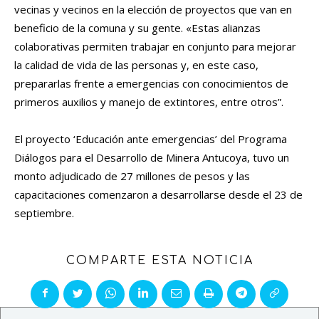
vecinas y vecinos en la elección de proyectos que van en
beneficio de la comuna y su gente. «Estas alianzas
colaborativas permiten trabajar en conjunto para mejorar
la calidad de vida de las personas y, en este caso,
prepararlas frente a emergencias con conocimientos de
primeros auxilios y manejo de extintores, entre otros”.
El proyecto ‘Educación ante emergencias’ del Programa
Diálogos para el Desarrollo de Minera Antucoya, tuvo un
monto adjudicado de 27 millones de pesos y las
capacitaciones comenzaron a desarrollarse desde el 23 de
septiembre.
COMPARTE ESTA NOTICIA