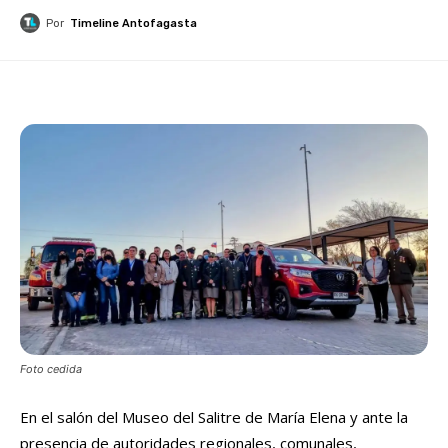
Por
Timeline Antofagasta
Foto cedida
En el salón del Museo del Salitre de María Elena y ante la
presencia de autoridades regionales, comunales,