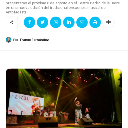
presentarán el próximo 6 de agosto en el Teatro Pedro de la Barra,
en una nueva edición del tradicional encuentro musical de
Antofagasta.
Por
Franco Fernández