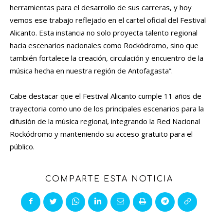
herramientas para el desarrollo de sus carreras, y hoy
vemos ese trabajo reflejado en el cartel oficial del Festival
Alicanto. Esta instancia no solo proyecta talento regional
hacia escenarios nacionales como Rockódromo, sino que
también fortalece la creación, circulación y encuentro de la
música hecha en nuestra región de Antofagasta”.
Cabe destacar que el Festival Alicanto cumple 11 años de
trayectoria como uno de los principales escenarios para la
difusión de la música regional, integrando la Red Nacional
Rockódromo y manteniendo su acceso gratuito para el
público.
COMPARTE ESTA NOTICIA