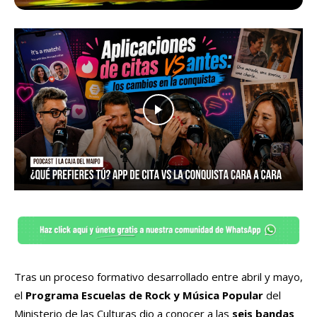
Tras un proceso formativo desarrollado entre abril y mayo,
el
Programa Escuelas de Rock y Música Popular
del
Ministerio de las Culturas dio a conocer a las
seis bandas