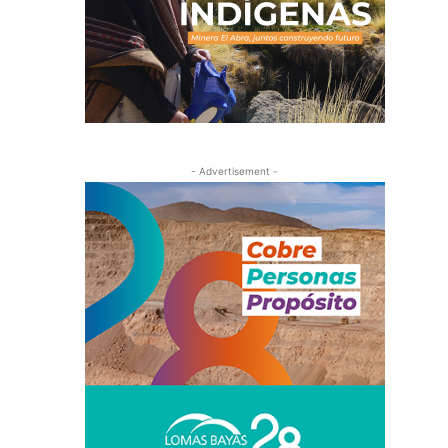
- Advertisement -