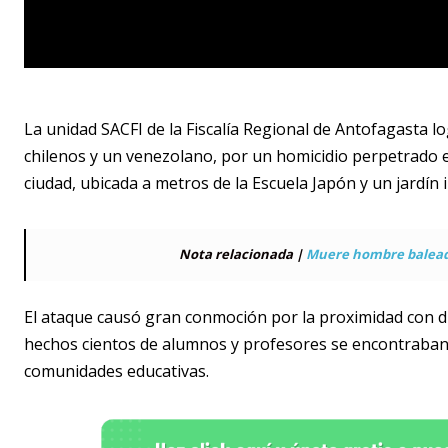
La unidad SACFI de la Fiscalía Regional de Antofagasta
chilenos y un venezolano, por un homicidio perpetrado el
ciudad, ubicada a metros de la Escuela Japón y un jardín i
Nota relacionada |
Muere hombre baleado
El ataque causó gran conmoción por la proximidad con di
hechos cientos de alumnos y profesores se encontraban e
comunidades educativas.