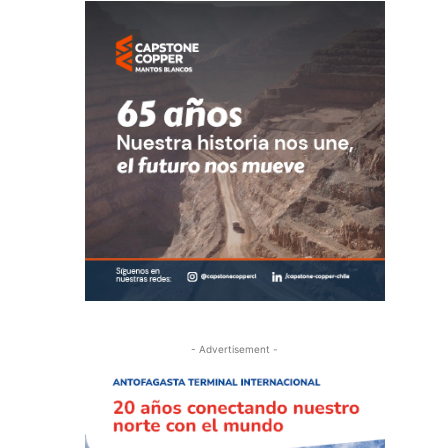
- Advertisement -