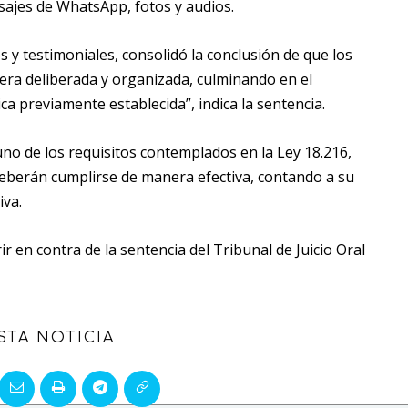
sajes de WhatsApp, fotos y audios.
 y testimoniales, consolidó la conclusión de que los
ra deliberada y organizada, culminando en el
ca previamente establecida”, indica la sentencia.
no de los requisitos contemplados en la Ley 18.216,
deberán cumplirse de manera efectiva, contando a su
iva.
en contra de la sentencia del Tribunal de Juicio Oral
STA NOTICIA