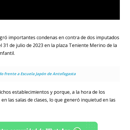
 logró importantes condenas en contra de dos imputados
 31 de julio de 2023 en la plaza Teniente Merino de la
nfantil.
 frente a Escuela Japón de Antofagasta
chos establecimientos y porque, a la hora de los
n las salas de clases, lo que generó inquietud en las