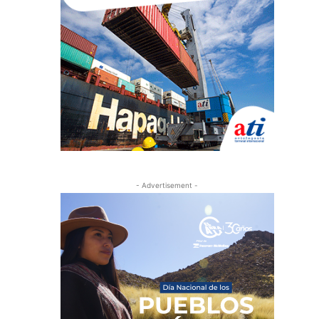
- Advertisement -