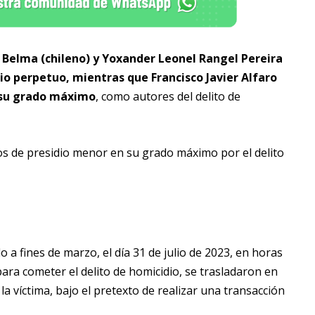
 Belma (chileno) y Yoxander Leonel Rangel Pereira
io perpetuo, mientras que Francisco Javier Alfaro
n su grado máximo
, como autores del delito de
s de presidio menor en su grado máximo por el delito
o a fines de marzo, el día 31 de julio de 2023, en horas
ra cometer el delito de homicidio, se trasladaron en
a víctima, bajo el pretexto de realizar una transacción