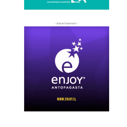
- Advertisement -