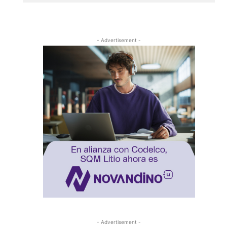
- Advertisement -
- Advertisement -