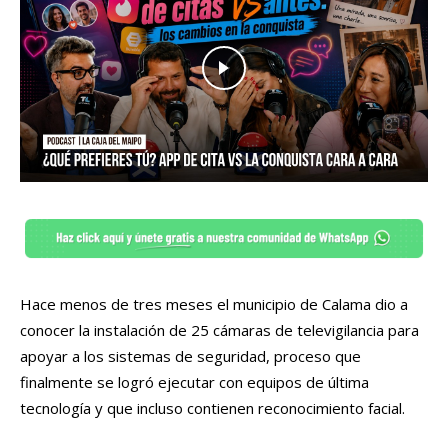
Hace menos de tres meses el municipio de Calama dio a
conocer la instalación de 25 cámaras de televigilancia para
apoyar a los sistemas de seguridad, proceso que
finalmente se logró ejecutar con equipos de última
tecnología y que incluso contienen reconocimiento facial.