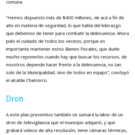
comuna.
“Hemos dispuesto más de $400 millones, de acá a fin de
año en materia de seguridad, lo que habla del liderazgo
que debemos de tener para combatir la delincuencia. Ahora
pido el cuidado de todos los vecinos, porque es
importante mantener estos Bienes Fiscales, que duele
mucho reponerlos cuando hay que buscar los recursos, de
nosotros depende hacer frente a la delincuencia, no tan
solo de la Municipalidad, sino de todos en equipo”, concluyó
el alcalde Chamorro.
Dron
A este plan preventivo también se sumará la labor de un
dron de televigilancia que el municipio adquirió, y que
grabará videos de alta resolución, tiene cámaras térmicas,