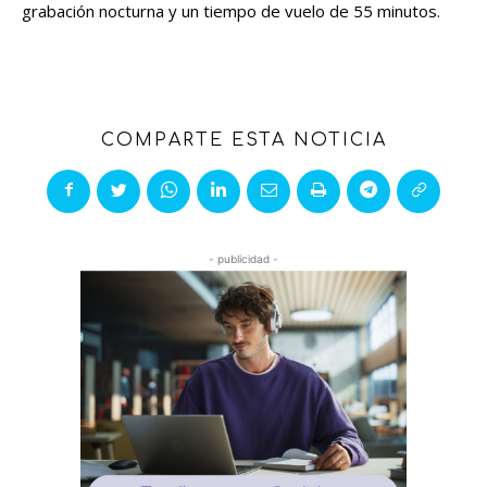
grabación nocturna y un tiempo de vuelo de 55 minutos.
COMPARTE ESTA NOTICIA
- publicidad -