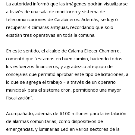
La autoridad informó que las imágenes podrán visualizarse
a través de una sala de monitoreo y sistema de
telecomunicaciones de Carabineros. Además, se logró
recuperar 4 cámaras antiguas, recordando que solo
existían tres operativas en toda la comuna.
En este sentido, el alcalde de Calama Eliecer Chamorro,
comentó que “estamos en buen camino, haciendo todos
los esfuerzos financieros, y agradezco al equipo de
concejales que permitió aprobar este tipo de licitaciones, a
lo que se agrega el trabajo – a través de un operario
municipal- para el sistema dron, permitiendo una mayor
fiscalización”.
Acompañado, además de $100 millones para la instalación
de alarmas comunitarias, como dispositivos de
emergencias, y luminarias Led en varios sectores de la