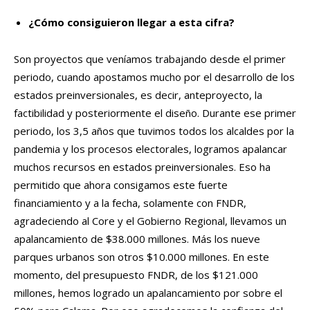
¿Cómo consiguieron llegar a esta cifra?
Son proyectos que veníamos trabajando desde el primer
periodo, cuando apostamos mucho por el desarrollo de los
estados preinversionales, es decir, anteproyecto, la
factibilidad y posteriormente el diseño. Durante ese primer
periodo, los 3,5 años que tuvimos todos los alcaldes por la
pandemia y los procesos electorales, logramos apalancar
muchos recursos en estados preinversionales. Eso ha
permitido que ahora consigamos este fuerte
financiamiento y a la fecha, solamente con FNDR,
agradeciendo al Core y el Gobierno Regional, llevamos un
apalancamiento de $38.000 millones. Más los nueve
parques urbanos son otros $10.000 millones. En este
momento, del presupuesto FNDR, de los $121.000
millones, hemos logrado un apalancamiento por sobre el