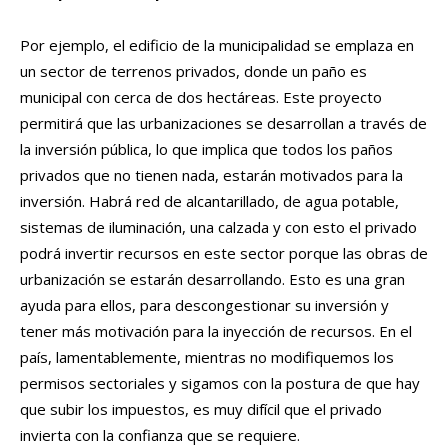
Por ejemplo, el edificio de la municipalidad se emplaza en
un sector de terrenos privados, donde un paño es
municipal con cerca de dos hectáreas. Este proyecto
permitirá que las urbanizaciones se desarrollan a través de
la inversión pública, lo que implica que todos los paños
privados que no tienen nada, estarán motivados para la
inversión. Habrá red de alcantarillado, de agua potable,
sistemas de iluminación, una calzada y con esto el privado
podrá invertir recursos en este sector porque las obras de
urbanización se estarán desarrollando. Esto es una gran
ayuda para ellos, para descongestionar su inversión y
tener más motivación para la inyección de recursos. En el
país, lamentablemente, mientras no modifiquemos los
permisos sectoriales y sigamos con la postura de que hay
que subir los impuestos, es muy difícil que el privado
invierta con la confianza que se requiere.