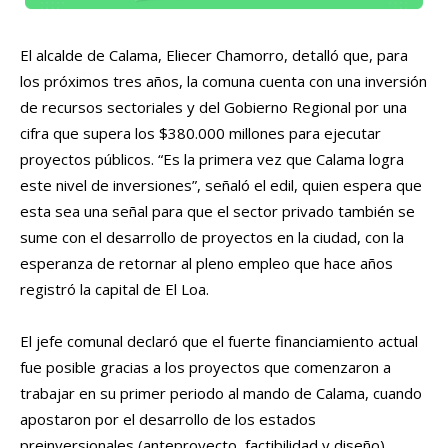
El alcalde de Calama, Eliecer Chamorro, detalló que, para
los próximos tres años, la comuna cuenta con una inversión
de recursos sectoriales y del Gobierno Regional por una
cifra que supera los $380.000 millones para ejecutar
proyectos públicos. “Es la primera vez que Calama logra
este nivel de inversiones”, señaló el edil, quien espera que
esta sea una señal para que el sector privado también se
sume con el desarrollo de proyectos en la ciudad, con la
esperanza de retornar al pleno empleo que hace años
registró la capital de El Loa.
El jefe comunal declaró que el fuerte financiamiento actual
fue posible gracias a los proyectos que comenzaron a
trabajar en su primer periodo al mando de Calama, cuando
apostaron por el desarrollo de los estados
preinversionales (anteproyecto, factibilidad y diseño).