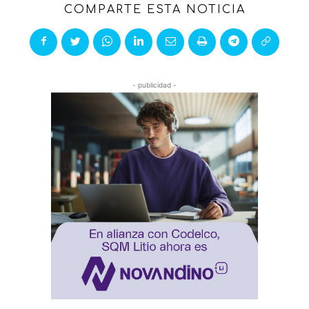
COMPARTE ESTA NOTICIA
- publicidad -