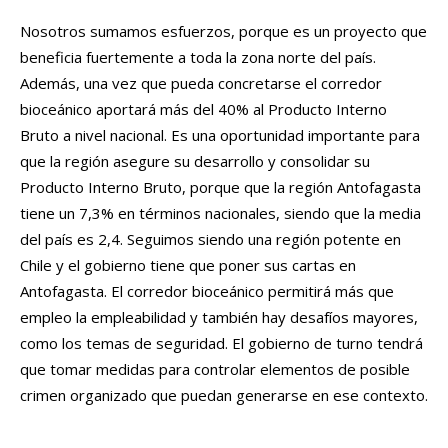
Nosotros sumamos esfuerzos, porque es un proyecto que
beneficia fuertemente a toda la zona norte del país.
Además, una vez que pueda concretarse el corredor
bioceánico aportará más del 40% al Producto Interno
Bruto a nivel nacional. Es una oportunidad importante para
que la región asegure su desarrollo y consolidar su
Producto Interno Bruto, porque que la región Antofagasta
tiene un 7,3% en términos nacionales, siendo que la media
del país es 2,4. Seguimos siendo una región potente en
Chile y el gobierno tiene que poner sus cartas en
Antofagasta. El corredor bioceánico permitirá más que
empleo la empleabilidad y también hay desafíos mayores,
como los temas de seguridad. El gobierno de turno tendrá
que tomar medidas para controlar elementos de posible
crimen organizado que puedan generarse en ese contexto.