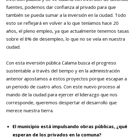
fuentes, podemos dar confianza al privado para que
también se pueda sumar a la inversión en la ciudad. Todo
esto se reflejará en volver a lo que teníamos hace 20
años, el pleno empleo, ya que actualmente tenemos tasas
sobre el 8% de desempleo, lo que no se veía en nuestra
ciudad.
Con esta inversión pública Calama busca el progreso
sustentable a través del tiempo y en la administración
anterior apostamos a estos proyectos porque escapan a
un periodo de cuatro años. Con este nuevo proceso al
mando de la ciudad para ejercer el liderazgo que nos
corresponde, queremos despertar el desarrollo que
merece nuestra tierra.
El municipio está impulsando obras públicas, ¿qué
esperan de los privados en la comuna?