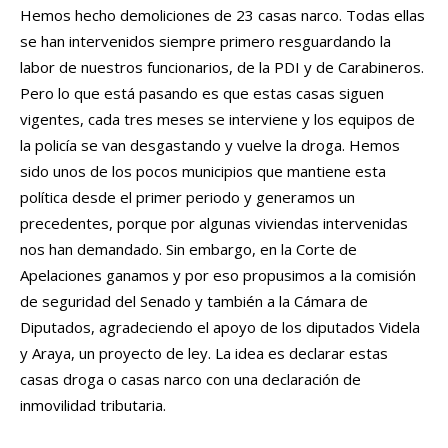
Hemos hecho demoliciones de 23 casas narco. Todas ellas
se han intervenidos siempre primero resguardando la
labor de nuestros funcionarios, de la PDI y de Carabineros.
Pero lo que está pasando es que estas casas siguen
vigentes, cada tres meses se interviene y los equipos de
la policía se van desgastando y vuelve la droga. Hemos
sido unos de los pocos municipios que mantiene esta
política desde el primer periodo y generamos un
precedentes, porque por algunas viviendas intervenidas
nos han demandado. Sin embargo, en la Corte de
Apelaciones ganamos y por eso propusimos a la comisión
de seguridad del Senado y también a la Cámara de
Diputados, agradeciendo el apoyo de los diputados Videla
y Araya, un proyecto de ley. La idea es declarar estas
casas droga o casas narco con una declaración de
inmovilidad tributaria.