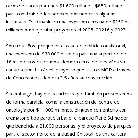
otros sectores por unos $1.600 millones, $850 millones
para construir sedes sociales, por nombras algunas
iniciativas. Esto involucra una inversión cercana de $350 mil
millones para ejecutar proyectos el 2025, 20216 y 2027.
Son tres años, porque en el caso del edificio consistorial,
una inversión de $38.000 millones para una superficie de
18.mil metros cuadrados, demora cerca de tres años su
construcción. La cárcel, proyecto que licita el MOP a través
de Concesiones, demora 3,5 años su construcción.
Sin embargo, hay otras carteras que también presentamos
de forma paralela, como la construcción del centro de
oncología por $11.000 millones, el nuevo cementerio con
crematorio tipo parque urbano, el parque René Schneider
que beneficia a 21.000 personas, y el proyecto de parques
para el sector norte de la ciudad. En total, es una cartera