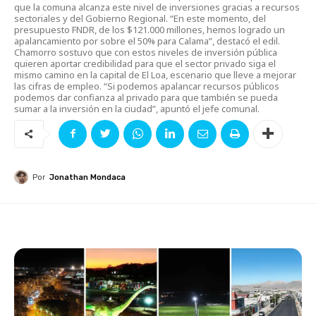
que la comuna alcanza este nivel de inversiones gracias a recursos
sectoriales y del Gobierno Regional. “En este momento, del
presupuesto FNDR, de los $121.000 millones, hemos logrado un
apalancamiento por sobre el 50% para Calama”, destacó el edil.
Chamorro sostuvo que con estos niveles de inversión pública
quieren aportar credibilidad para que el sector privado siga el
mismo camino en la capital de El Loa, escenario que lleve a mejorar
las cifras de empleo. “Si podemos apalancar recursos públicos
podemos dar confianza al privado para que también se pueda
sumar a la inversión en la ciudad”, apuntó el jefe comunal.
Por
Jonathan Mondaca