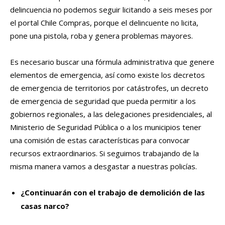
delincuencia no podemos seguir licitando a seis meses por
el portal Chile Compras, porque el delincuente no licita,
pone una pistola, roba y genera problemas mayores.
Es necesario buscar una fórmula administrativa que genere
elementos de emergencia, así como existe los decretos
de emergencia de territorios por catástrofes, un decreto
de emergencia de seguridad que pueda permitir a los
gobiernos regionales, a las delegaciones presidenciales, al
Ministerio de Seguridad Pública o a los municipios tener
una comisión de estas características para convocar
recursos extraordinarios. Si seguimos trabajando de la
misma manera vamos a desgastar a nuestras policías.
¿Continuarán con el trabajo de demolición de las
casas narco?