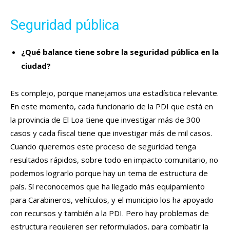
Seguridad pública
¿Qué balance tiene sobre la seguridad pública en la
ciudad?
Es complejo, porque manejamos una estadística relevante.
En este momento, cada funcionario de la PDI que está en
la provincia de El Loa tiene que investigar más de 300
casos y cada fiscal tiene que investigar más de mil casos.
Cuando queremos este proceso de seguridad tenga
resultados rápidos, sobre todo en impacto comunitario, no
podemos lograrlo porque hay un tema de estructura de
país. Sí reconocemos que ha llegado más equipamiento
para Carabineros, vehículos, y el municipio los ha apoyado
con recursos y también a la PDI. Pero hay problemas de
estructura requieren ser reformulados, para combatir la