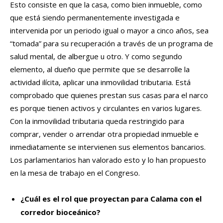
Esto consiste en que la casa, como bien inmueble, como
que está siendo permanentemente investigada e
intervenida por un periodo igual o mayor a cinco años, sea
“tomada” para su recuperación a través de un programa de
salud mental, de albergue u otro. Y como segundo
elemento, al dueño que permite que se desarrolle la
actividad ilícita, aplicar una inmovilidad tributaria. Está
comprobado que quienes prestan sus casas para el narco
es porque tienen activos y circulantes en varios lugares.
Con la inmovilidad tributaria queda restringido para
comprar, vender o arrendar otra propiedad inmueble e
inmediatamente se intervienen sus elementos bancarios.
Los parlamentarios han valorado esto y lo han propuesto
en la mesa de trabajo en el Congreso.
¿Cuál es el rol que proyectan para Calama con el
corredor bioceánico?