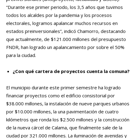
“Durante ese primer periodo, los 3,5 años que tuvimos
todos los alcaldes por la pandemia y los procesos
electorales, logramos apalancar muchos recursos en
estados preinversionales”, indicó Chamorro, destacando
que actualmente, de $121.000 millones del presupuesto
FNDR, han logrado un apalancamiento por sobre el 50%
para la ciudad.
¿Con qué cartera de proyectos cuenta la comuna?
El municipio durante este primer semestre ha logrado
financiar proyectos como el edificio consistorial por
$38.000 millones, la instalación de nueve parques urbanos
por $10.000 millones, la una pavimentación de cuatro
kilómetros que ronda los $2.500 millones y la construcción
de la nueva cárcel de Calama, que finalmente sale de la
ciudad por 321.000 millones. La iluminación de avenidas y