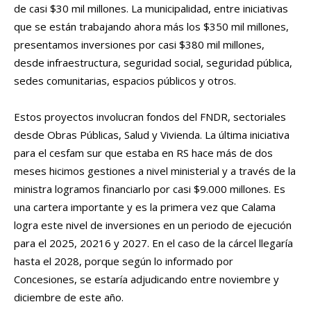
de casi $30 mil millones. La municipalidad, entre iniciativas
que se están trabajando ahora más los $350 mil millones,
presentamos inversiones por casi $380 mil millones,
desde infraestructura, seguridad social, seguridad pública,
sedes comunitarias, espacios públicos y otros.
Estos proyectos involucran fondos del FNDR, sectoriales
desde Obras Públicas, Salud y Vivienda. La última iniciativa
para el cesfam sur que estaba en RS hace más de dos
meses hicimos gestiones a nivel ministerial y a través de la
ministra logramos financiarlo por casi $9.000 millones. Es
una cartera importante y es la primera vez que Calama
logra este nivel de inversiones en un periodo de ejecución
para el 2025, 20216 y 2027. En el caso de la cárcel llegaría
hasta el 2028, porque según lo informado por
Concesiones, se estaría adjudicando entre noviembre y
diciembre de este año.