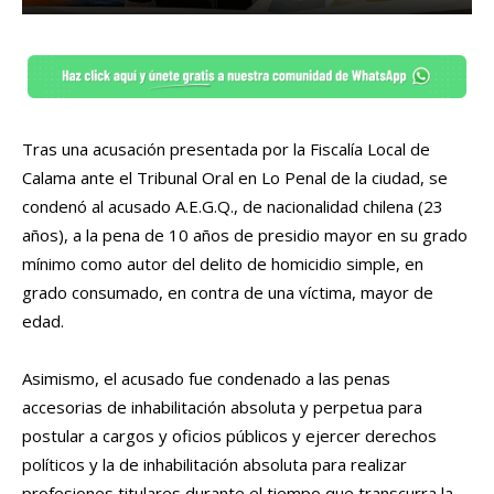
Tras una acusación presentada por la Fiscalía Local de
Calama ante el Tribunal Oral en Lo Penal de la ciudad, se
condenó al acusado A.E.G.Q., de nacionalidad chilena (23
años), a la pena de 10 años de presidio mayor en su grado
mínimo como autor del delito de homicidio simple, en
grado consumado, en contra de una víctima, mayor de
edad.
Asimismo, el acusado fue condenado a las penas
accesorias de inhabilitación absoluta y perpetua para
postular a cargos y oficios públicos y ejercer derechos
políticos y la de inhabilitación absoluta para realizar
profesiones titulares durante el tiempo que transcurra la