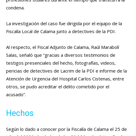
condena.
La investigación del caso fue dirigida por el equipo de la
Fiscalía Local de Calama junto a detectives de la PDI.
Al respecto, el Fiscal Adjunto de Calama, Raúl Marabolí
Salas, señaló que “gracias a diversos testimonios de
testigos presenciales del hecho, fotografías, videos,
pericias de detectives de Lacrim de la PDI e informe de la
Atención de Urgencia del Hospital Carlos Cistenas, entre
otros, se pudo acreditar el delito cometido por el
acusado”.
Hechos
Según lo dado a conocer por la Fiscalía de Calama el 25 de