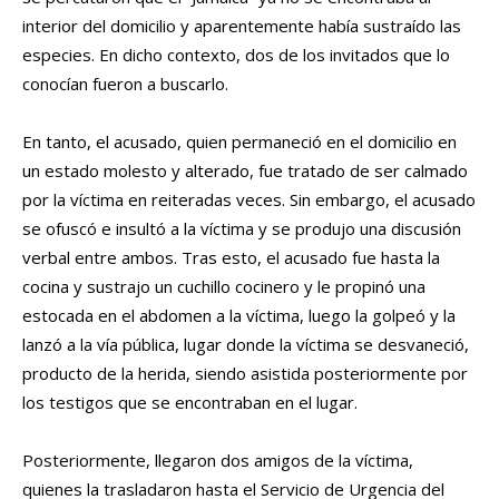
interior del domicilio y aparentemente había sustraído las
especies. En dicho contexto, dos de los invitados que lo
conocían fueron a buscarlo.
En tanto, el acusado, quien permaneció en el domicilio en
un estado molesto y alterado, fue tratado de ser calmado
por la víctima en reiteradas veces. Sin embargo, el acusado
se ofuscó e insultó a la víctima y se produjo una discusión
verbal entre ambos. Tras esto, el acusado fue hasta la
cocina y sustrajo un cuchillo cocinero y le propinó una
estocada en el abdomen a la víctima, luego la golpeó y la
lanzó a la vía pública, lugar donde la víctima se desvaneció,
producto de la herida, siendo asistida posteriormente por
los testigos que se encontraban en el lugar.
Posteriormente, llegaron dos amigos de la víctima,
quienes la trasladaron hasta el Servicio de Urgencia del