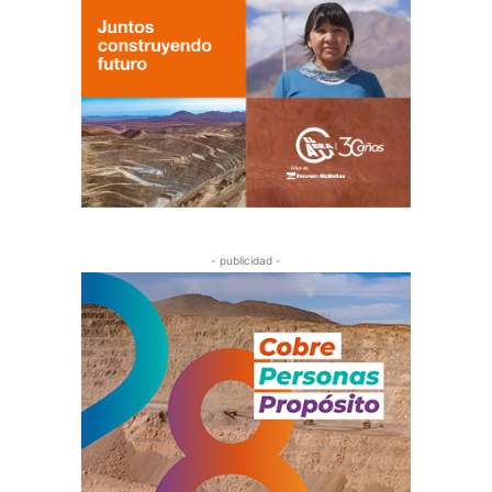
- publicidad -