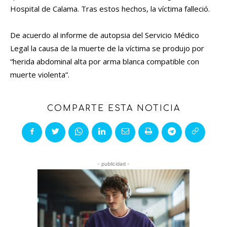
Hospital de Calama. Tras estos hechos, la víctima falleció.
De acuerdo al informe de autopsia del Servicio Médico
Legal la causa de la muerte de la víctima se produjo por
“herida abdominal alta por arma blanca compatible con
muerte violenta”.
COMPARTE ESTA NOTICIA
- publicidad -