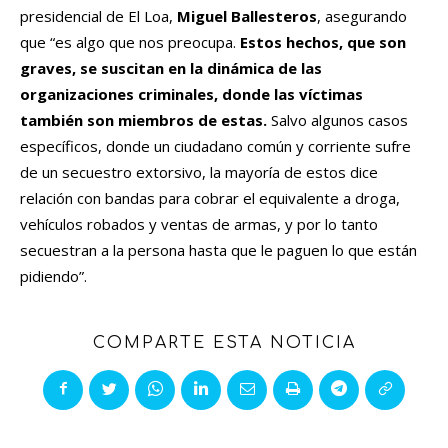
presidencial de El Loa,
Miguel Ballesteros
, asegurando
que “es algo que nos preocupa.
Estos hechos, que son
graves, se suscitan en la dinámica de las
organizaciones criminales, donde las víctimas
también son miembros de estas.
Salvo algunos casos
específicos, donde un ciudadano común y corriente sufre
de un secuestro extorsivo, la mayoría de estos dice
relación con bandas para cobrar el equivalente a droga,
vehículos robados y ventas de armas, y por lo tanto
secuestran a la persona hasta que le paguen lo que están
pidiendo”.
COMPARTE ESTA NOTICIA