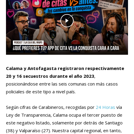
Calama y Antofagasta
registraron respectivamente
20 y 16 secuestros durante el año 2023
,
posicionándose entre las seis comunas con más casos
policiales de este tipo a nivel país.
Según cifras de Carabineros, recogidas por
24 Horas
vía
Ley de Transparencia, Calama ocupa el tercer puesto de
este negativo listado, solamente por detrás de Santiago
(38) y Valparaíso (27). Nuestra capital regional, en tanto,