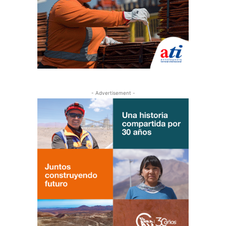
- Advertisement -