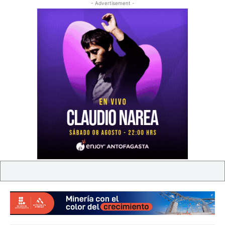
- Advertisement -