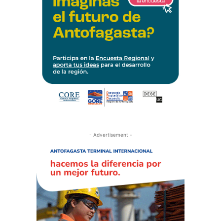
- Advertisement -