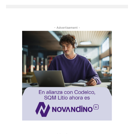
- Advertisement -