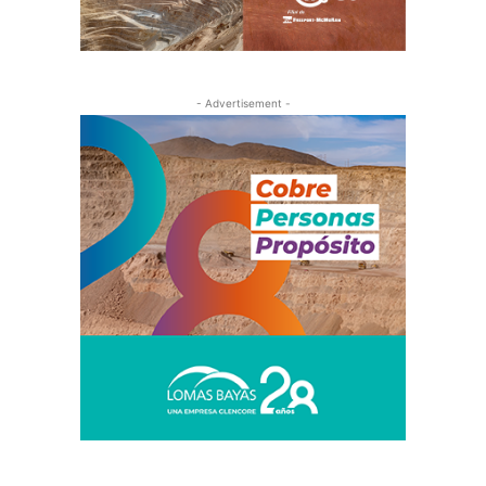
- Advertisement -