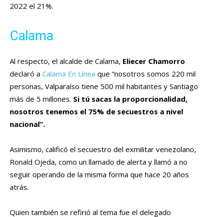
2022 el 21%.
Calama
Al respecto, el alcalde de Calama,
Eliecer Chamorro
declaró a
Calama En Línea
que “nosotros somos 220 mil
personas, Valparaíso tiene 500 mil habitantes y Santiago
más de 5 millones.
Si tú sacas la proporcionalidad,
nosotros tenemos el 75% de secuestros a nivel
nacional”.
Asimismo, calificó el secuestro del exmilitar venezolano,
Ronald Ojeda, como un llamado de alerta y llamó a no
seguir operando de la misma forma que hace 20 años
atrás.
Quien también se refirió al tema fue el delegado