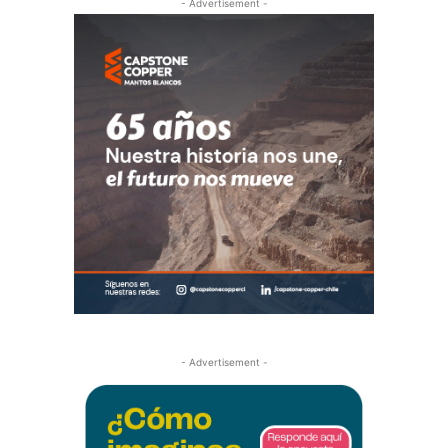
- Advertisement -
- Advertisement -