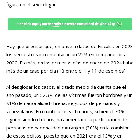
figura en el sexto lugar.
Hay que precisar que, en base a datos de Fiscalía, en 2023
los secuestros incrementaron un 21% en comparación al
2022. Es más, en los primeros días de enero de 2024 hubo
más de un caso por día (18 entre el 1 y 11 de ese mes).
Al desglosar los casos, el citado medio da cuenta que el
año pasado, un 52,3% de las víctimas fueron hombres y un
81% de nacionalidad chilena, seguidos de peruanos y
venezolanos. En cuanto a los victimarios, si bien el 70%
siguen siendo chilenos, ha aumentado la participación de
personas de nacionalidad extranjera (30%) en la comisión
de estos delitos, puesto que en 2021 era el 13% y en