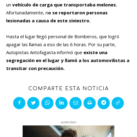
un
vehículo de carga que transportaba melones.
Afortunadamente, n
o se reportaron personas
lesionadas a causa de este siniestro.
Hasta el lugar llegó personal de Bomberos, que logró
apagar las llamas a eso de las 6 horas. Por su parte,
Autopistas Antofagasta informó que
existe una
segregación en el lugar y llamó a los automovilistas a
transitar con precaución.
COMPARTE ESTA NOTICIA
- publicidad -