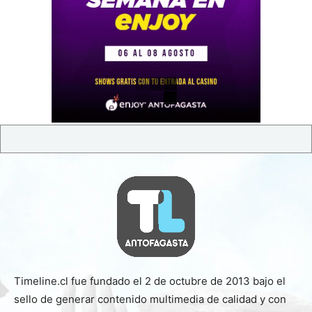
Timeline.cl fue fundado el 2 de octubre de 2013 bajo el
sello de generar contenido multimedia de calidad y con