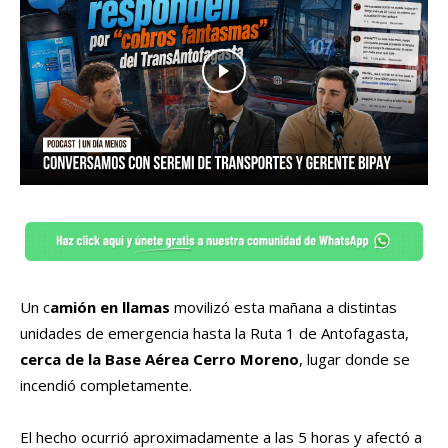
Un c
amión en llamas
movilizó esta mañana a distintas
unidades de emergencia hasta la Ruta 1 de Antofagasta,
cerca de la Base Aérea Cerro Moreno
, lugar donde se
incendió completamente.
El hecho ocurrió aproximadamente a las 5 horas y afectó a