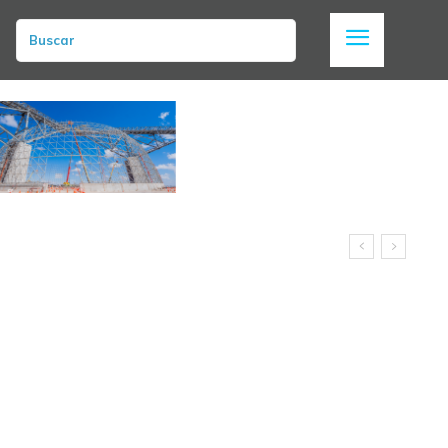
Buscar