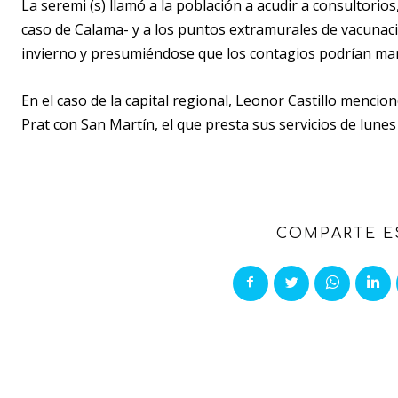
La seremi (s) llamó a la población a acudir a consultorios
caso de Calama- y a los puntos extramurales de vacuna
invierno y presumiéndose que los contagios podrían ma
En el caso de la capital regional, Leonor Castillo mencio
Prat con San Martín, el que presta sus servicios de lunes 
COMPARTE E