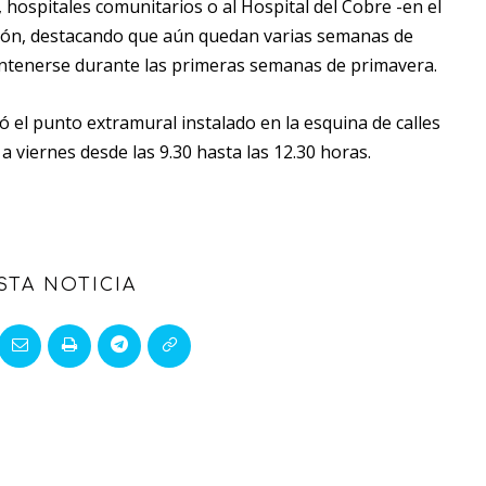
, hospitales comunitarios o al Hospital del Cobre -en el
ción, destacando que aún quedan varias semanas de
ntenerse durante las primeras semanas de primavera.
nó el punto extramural instalado en la esquina de calles
a viernes desde las 9.30 hasta las 12.30 horas.
STA NOTICIA