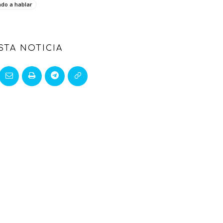
do a hablar
STA NOTICIA