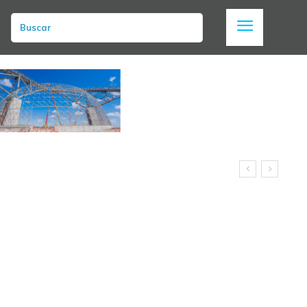
Buscar