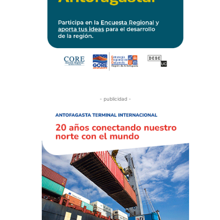
- publicidad -