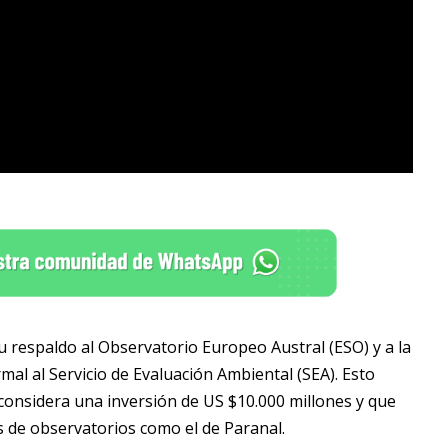
su respaldo al Observatorio Europeo Austral (ESO) y a la
al al Servicio de Evaluación Ambiental (SEA). Esto
considera una inversión de US $10.000 millones y que
s de observatorios como el de Paranal.