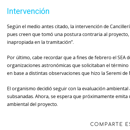
Intervención
Según el medio antes citado, la intervención de Canciller
pues creen que tomó una postura contraria al proyecto,
inapropiada en la tramitación”.
Por último, cabe recordar que a fines de febrero el SEA
organizaciones astronómicas que solicitaban el término an
en base a distintas observaciones que hizo la Seremi de
El organismo decidió seguir con la evaluación ambiental
subsanadas. Ahora, se espera que próximamente emita un
ambiental del proyecto.
COMPARTE E