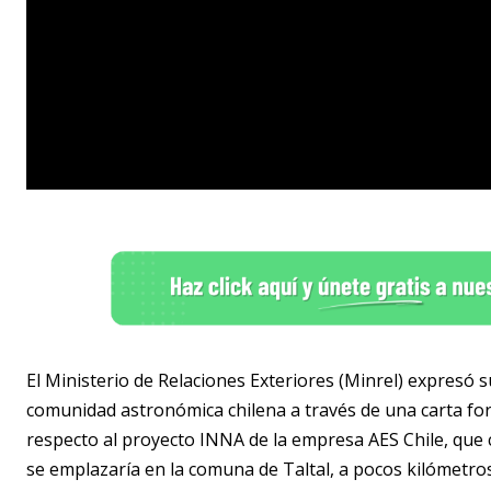
El Ministerio de Relaciones Exteriores (Minrel) expresó 
comunidad astronómica chilena a través de una carta form
respecto al proyecto INNA de la empresa AES Chile, que 
se emplazaría en la comuna de Taltal, a pocos kilómetro