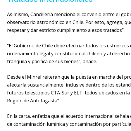
Asimismo, Cancillería menciona el convenio entre el gobi
observatorio astronómico en Chile. Por esto, agrega, que
respetar y dar estricto cumplimiento a esos tratados”.
“El Gobierno de Chile debe efectuar todos los esfuerzos
ordenamiento legal y constitucional chileno y al derecho
tranquila y pacífica de sus bienes”, añade.
Desde el Minrel reiteran que la puesta en marcha del pr
afectaría sustancialmente, inclusive dentro de los estánd
futuros telescopios CTA-Sur y ELT, todos ubicados en l
Región de Antofagasta”.
En la carta, enfatiza que el acuerdo internacional señal
de contaminación lumínica y contaminación por partícula