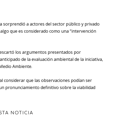
ía sorprendió a actores del sector público y privado
 algo que es considerado como una “intervención
 descartó los argumentos presentados por
ticipado de la evaluación ambiental de la iniciativa,
 Medio Ambiente.
 al considerar que las observaciones podían ser
 pronunciamiento definitivo sobre la viabilidad
STA NOTICIA