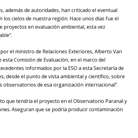
as, además de autoridades, han criticado el eventual
los cielos de nuestra región. Hace unos días fue el
re proyectos en evaluación ambiental, esta vez
able”.
 por el ministro de Relaciones Exteriores, Alberto Van
 esta Comisión de Evaluación, en el marco del
ntecedentes informados por la ESO a esta Secretaría de
, desde el punto de vista ambiental y científico, sobre
s observatorios de esa organización internacional”.
to que tendría el proyecto en el Observatorio Paranal y
ones. Aseguran que se podría producir contaminación