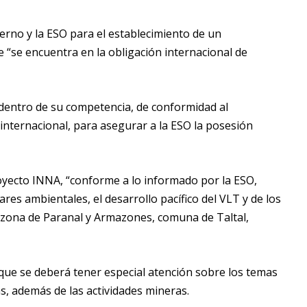
erno y la ESO para el establecimiento de un
 “se encuentra en la obligación internacional de
 dentro de su competencia, de conformidad al
 internacional, para asegurar a la ESO la posesión
oyecto INNA, “conforme a lo informado por la ESO,
ares ambientales, el desarrollo pacífico del VLT y de los
a zona de Paranal y Armazones, comuna de Taltal,
a que se deberá tener especial atención sobre los temas
s, además de las actividades mineras.