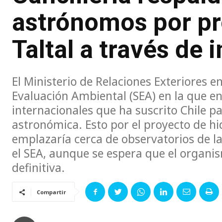
astrónomos por pr
Taltal a través de 
El Ministerio de Relaciones Exteriores e
Evaluación Ambiental (SEA) en la que e
internacionales que ha suscrito Chile pa
astronómica. Esto por el proyecto de h
emplazaría cerca de observatorios de la
el SEA, aunque se espera que el organi
definitiva.
Compartir