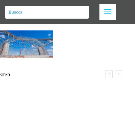
Buscar
 km/h