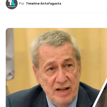
Por
Timeline Antofagasta