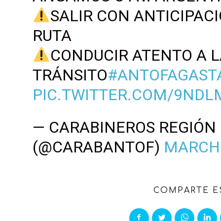
SALIR CON ANTICIPACI
RUTA
CONDUCIR ATENTO A L
TRÁNSITO
#ANTOFAGAST
PIC.TWITTER.COM/9NDL
— CARABINEROS REGIÓN
(@CARABANTOF)
MARCH 
COMPARTE E