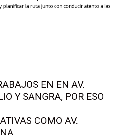
 planificar la ruta junto con conducir atento a las
ABAJOS EN EN AV.
LIO Y SANGRA, POR ESO
NATIVAS COMO AV.
INA