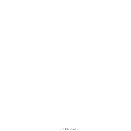
- publicidad -