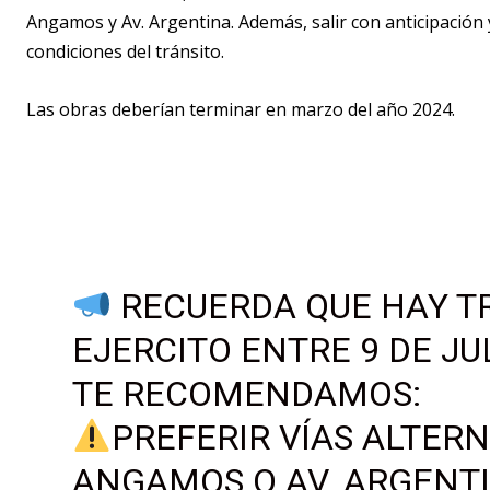
Angamos y Av. Argentina. Además, salir con anticipación y
condiciones del tránsito.
Las obras deberían terminar en marzo del año 2024.
RECUERDA QUE HAY TR
EJERCITO ENTRE 9 DE JU
TE RECOMENDAMOS:
PREFERIR VÍAS ALTER
ANGAMOS O AV. ARGENT