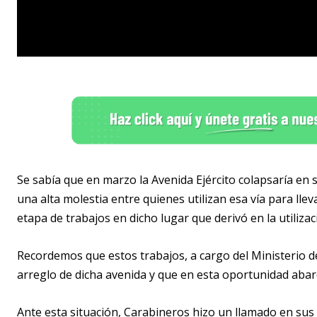
Se sabía que en marzo la Avenida Ejército colapsaría en su
una alta molestia entre quienes utilizan esa vía para lleva
etapa de trabajos en dicho lugar que derivó en la utilizac
Recordemos que estos trabajos, a cargo del Ministerio 
arreglo de dicha avenida y que en esta oportunidad abarc
Ante esta situación, Carabineros hizo un llamado en sus r