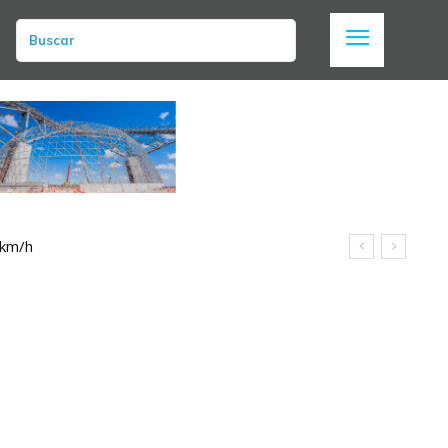
Buscar
 km/h