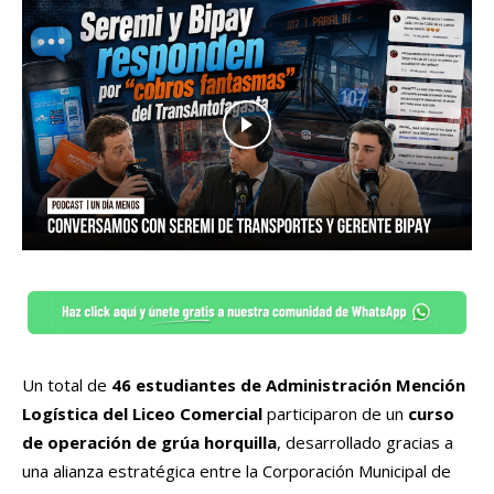
Un total de
46 estudiantes de Administración Mención
Logística del Liceo Comercial
participaron de un
curso
de operación de grúa horquilla
, desarrollado gracias a
una alianza estratégica entre la Corporación Municipal de