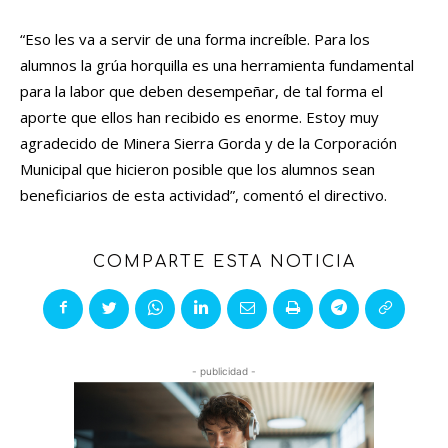
“Eso les va a servir de una forma increíble. Para los
alumnos la grúa horquilla es una herramienta fundamental
para la labor que deben desempeñar, de tal forma el
aporte que ellos han recibido es enorme. Estoy muy
agradecido de Minera Sierra Gorda y de la Corporación
Municipal que hicieron posible que los alumnos sean
beneficiarios de esta actividad”, comentó el directivo.
COMPARTE ESTA NOTICIA
- publicidad -