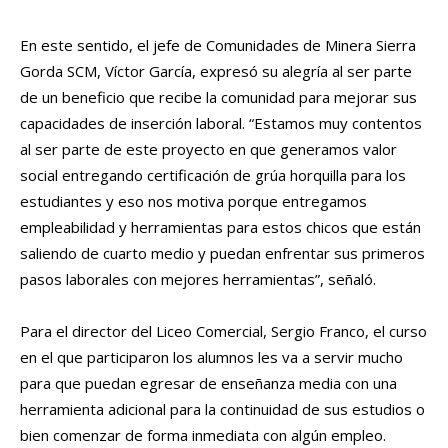
En este sentido, el jefe de Comunidades de Minera Sierra
Gorda SCM, Víctor García, expresó su alegría al ser parte
de un beneficio que recibe la comunidad para mejorar sus
capacidades de inserción laboral. “Estamos muy contentos
al ser parte de este proyecto en que generamos valor
social entregando certificación de grúa horquilla para los
estudiantes y eso nos motiva porque entregamos
empleabilidad y herramientas para estos chicos que están
saliendo de cuarto medio y puedan enfrentar sus primeros
pasos laborales con mejores herramientas”, señaló.
Para el director del Liceo Comercial, Sergio Franco, el curso
en el que participaron los alumnos les va a servir mucho
para que puedan egresar de enseñanza media con una
herramienta adicional para la continuidad de sus estudios o
bien comenzar de forma inmediata con algún empleo.