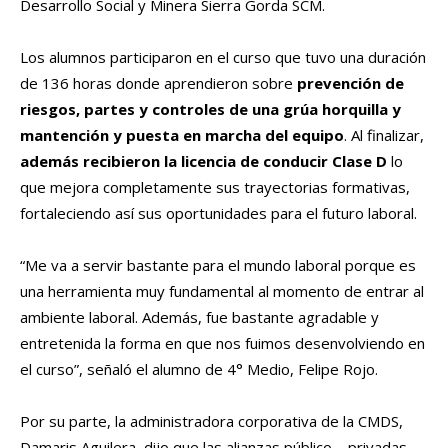
Desarrollo Social y Minera Sierra Gorda SCM.
Los alumnos participaron en el curso que tuvo una duración
de 136 horas donde aprendieron sobre
prevención de
riesgos, partes y controles de una grúa horquilla y
mantención y puesta en marcha del equipo
. Al finalizar,
además recibieron la licencia de conducir Clase D
lo
que mejora completamente sus trayectorias formativas,
fortaleciendo así sus oportunidades para el futuro laboral.
“Me va a servir bastante para el mundo laboral porque es
una herramienta muy fundamental al momento de entrar al
ambiente laboral. Además, fue bastante agradable y
entretenida la forma en que nos fuimos desenvolviendo en
el curso”, señaló el alumno de 4° Medio, Felipe Rojo.
Por su parte, la administradora corporativa de la CMDS,
Damaris Aguilera, dijo que las alianzas público – privadas