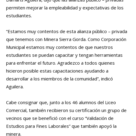
permiten mejorar la empleabilidad y expectativas de los
estudiantes.
“Estamos muy contentos de esta alianza público – privada
que tenemos con Minera Sierra Gorda. Como Corporación
Municipal estamos muy contentos de que nuestros
estudiantes se puedan capacitar y tengan herramientas
para enfrentar el futuro. Agradezco a todos quienes
hicieron posible estas capacitaciones ayudando a
desarrollar a los miembros de la comunidad”, indicó
Aguilera.
Cabe consignar que, junto a los 46 alumnos del Liceo
Comercial, también recibieron su certificación un grupo de
vecinos que se benefició con el curso “Validación de
Estudios para Fines Laborales” que también apoyó la
minera.