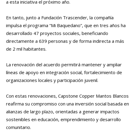
a esta iniciativa el próximo año.
En tanto, junto a Fundación Trascender, la compañía
impulsa el programa “Mi Baquedano”, que en tres años ha
desarrollado 47 proyectos sociales, beneficiando
directamente a 639 personas y de forma indirecta a más
de 2 mil habitantes.
La renovación del acuerdo permitirá mantener y ampliar
líneas de apoyo en integración social, fortalecimiento de
organizaciones locales y participación juvenil.
Con estas renovaciones, Capstone Copper Mantos Blancos
reafirma su compromiso con una inversión social basada en
alianzas de largo plazo, orientadas a generar impactos
sostenibles en educación, emprendimiento y desarrollo
comunitario.