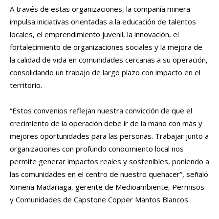
A través de estas organizaciones, la compañía minera
impulsa iniciativas orientadas a la educación de talentos
locales, el emprendimiento juvenil, la innovación, el
fortalecimiento de organizaciones sociales y la mejora de
la calidad de vida en comunidades cercanas a su operación,
consolidando un trabajo de largo plazo con impacto en el
territorio.
“Estos convenios reflejan nuestra convicción de que el
crecimiento de la operación debe ir de la mano con más y
mejores oportunidades para las personas. Trabajar junto a
organizaciones con profundo conocimiento local nos
permite generar impactos reales y sostenibles, poniendo a
las comunidades en el centro de nuestro quehacer”, señaló
Ximena Madariaga, gerente de Medioambiente, Permisos
y Comunidades de Capstone Copper Mantos Blancos.