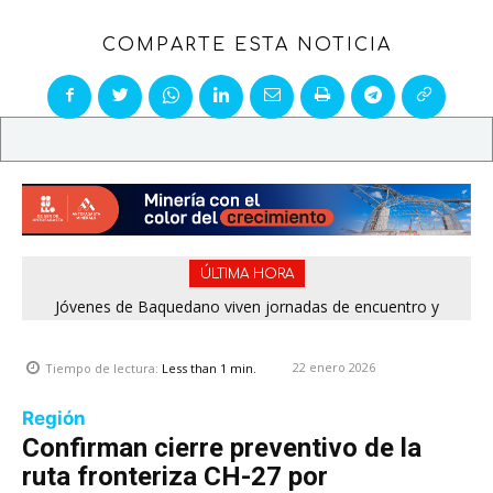
COMPARTE ESTA NOTICIA