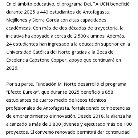
En el ámbito educativo, el programa DeLTA UCN benefició
durante 2025 a 440 estudiantes de Antofagasta,
Mejillones y Sierra Gorda con altas capacidades
académicas. Con más de dos décadas de trayectoria, la
iniciativa ha apoyado a cerca de 2.500 alumnos. Además,
24 estudiantes han ingresado a la educación superior en la
Universidad Católica del Norte gracias a la Beca de
Excelencia Capstone Copper, apoyo que continuará en
2026.
Por su parte, Fundación Mi Norte desarrolló el programa
“Efecto Eureka”, que durante 2025 benefició a 858
estudiantes de cuarto medio de liceos técnicos
profesionales de Antofagasta, fortaleciendo competencias
de emprendimiento e innovación. Desde 2018, la alianza ha
alcanzado a más de 3.800 jóvenes y ejecutado más de 100
proyectos. El convenio renovado permitirá dar continuidad