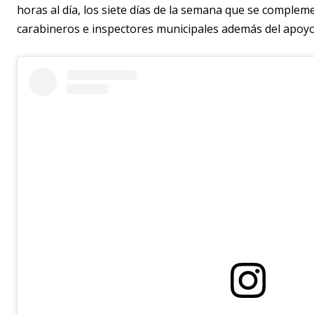
horas al día, los siete días de la semana que se complem
carabineros e inspectores municipales además del apoyo 