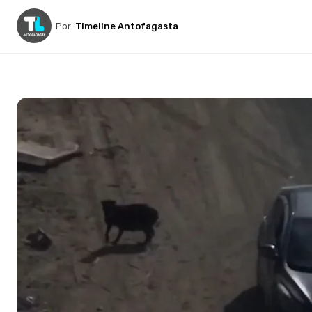
Por
Timeline Antofagasta