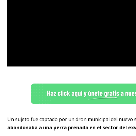
Un sujeto fue captado por un dron municipal del nuevo se
abandonaba a una perra preñada en el sector del e