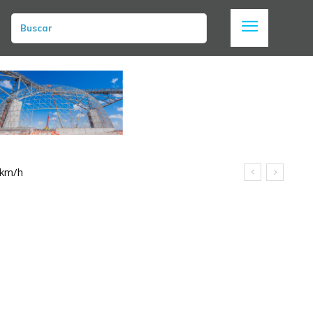
Buscar
 km/h