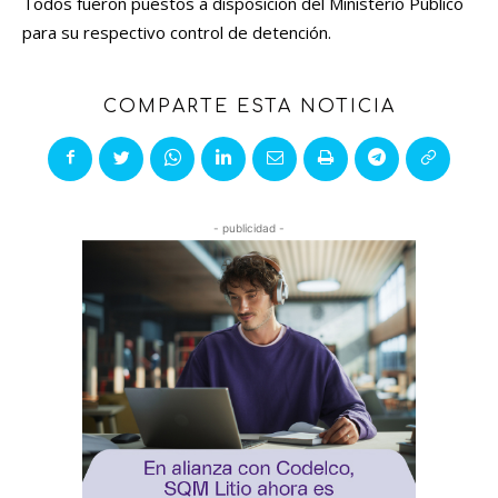
Todos fueron puestos a disposición del Ministerio Público
para su respectivo control de detención.
COMPARTE ESTA NOTICIA
- publicidad -