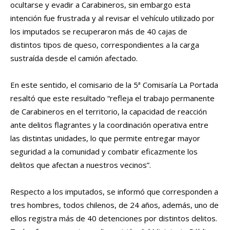
ocultarse y evadir a Carabineros, sin embargo esta
intención fue frustrada y al revisar el vehículo utilizado por
los imputados se recuperaron más de 40 cajas de
distintos tipos de queso, correspondientes a la carga
sustraída desde el camión afectado.
En este sentido, el comisario de la 5ª Comisaría La Portada
resaltó que este resultado “refleja el trabajo permanente
de Carabineros en el territorio, la capacidad de reacción
ante delitos flagrantes y la coordinación operativa entre
las distintas unidades, lo que permite entregar mayor
seguridad a la comunidad y combatir eficazmente los
delitos que afectan a nuestros vecinos”.
Respecto a los imputados, se informó que corresponden a
tres hombres, todos chilenos, de 24 años, además, uno de
ellos registra más de 40 detenciones por distintos delitos.