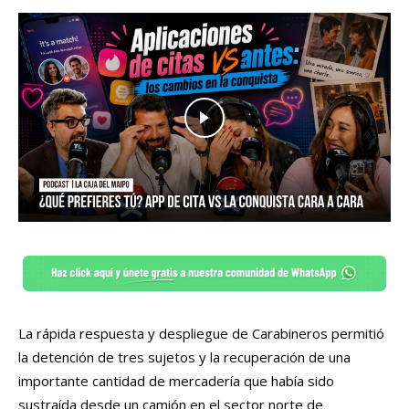
La rápida respuesta y despliegue de Carabineros permitió
la detención de tres sujetos y la recuperación de una
importante cantidad de mercadería que había sido
sustraída desde un camión en el sector norte de