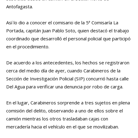
Antofagasta.
Así lo dio a conocer el comisario de la 5ª Comisaría La
Portada, capitán Juan Pablo Soto, quien destacó el trabajo
coordinado que desarrolló el personal policial que participó
en el procedimiento.
De acuerdo a los antecedentes, los hechos se registraron
cerca del medio día de ayer, cuando Carabineros de la
Sección de Investigación Policial (SIP) concurrió hasta calle
Del Agua para verificar una denuncia por robo de carga.
En el lugar, Carabineros sorprende a tres sujetos en plena
comisión del delito, observando a uno de ellos sobre el
camión mientras los otros trasladaban cajas con
mercadería hacia el vehículo en el que se movilizaban.