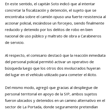
En este sentido, el capitán Soto indicó que al intentar
concretar la fiscalización y detención, el sujeto que se
encontraba sobre el camión opuso una fuerte resistencia al
accionar policial, iniciándose un forcejeo, siendo finalmente
reducido y detenido por los delitos de robo en bien
nacional de uso público y maltrato de obra a Carabineros
de servicio.
Al respecto, el comisario destacó que la reacción inmediata
del personal policial permitió activar un operativo de
búsqueda luego que los otros dos involucrados huyeran
del lugar en el vehículo utilizado para cometer el ilícito.
Del mismo modo, agregó que gracias al despliegue de
personal territorial en apoyo de la SIP, ambos sujetos
fueron ubicados y detenidos en un camino alternativo en el
sector de La Portada, donde seguramente pretendían