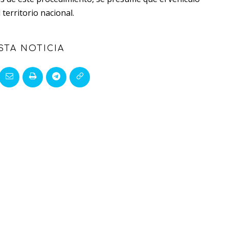
 territorio nacional.
STA NOTICIA