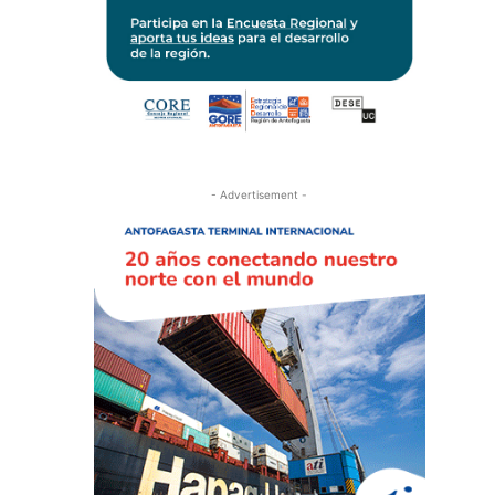
- Advertisement -