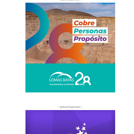
- Advertisement -