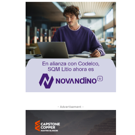
- Advertisement -