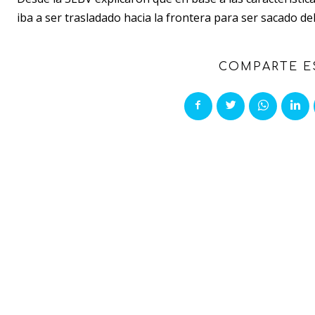
iba a ser trasladado hacia la frontera para ser sacado del
COMPARTE E