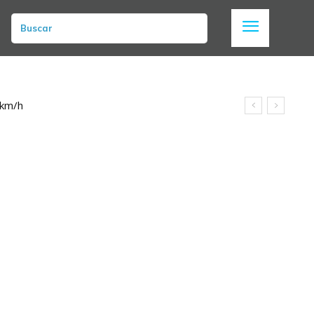
Buscar
 km/h