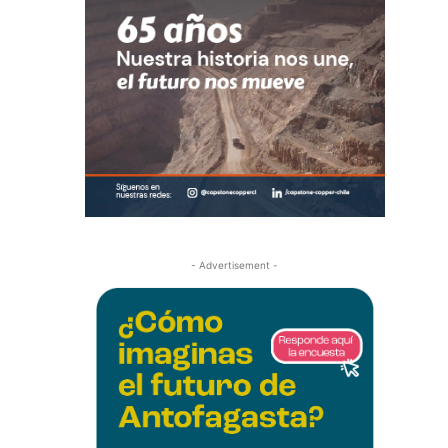
- Advertisement -