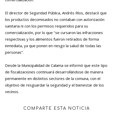
El director de Seguridad Pública, Andrés Ríos, destacó que
los productos decomisados no contaban con autorización
sanitaria ni con los permisos requeridos para su
comercialización, por lo que ‘‘se cursaron las infracciones
respectivas y los alimentos fueron retirados de forma
inmediata, ya que ponen en riesgo la salud de todas las
personas’’.
Desde la Municipalidad de Calama se informó que este tipo
de fiscalizaciones continuará desarrollándose de manera
permanente en distintos sectores de la comuna, con el
objetivo de resguardar la seguridad y el bienestar de los
vecinos.
COMPARTE ESTA NOTICIA