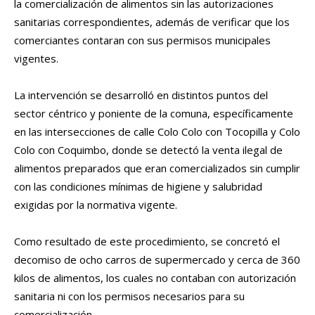
la comercialización de alimentos sin las autorizaciones
sanitarias correspondientes, además de verificar que los
comerciantes contaran con sus permisos municipales
vigentes.
La intervención se desarrolló en distintos puntos del
sector céntrico y poniente de la comuna, específicamente
en las intersecciones de calle Colo Colo con Tocopilla y Colo
Colo con Coquimbo, donde se detectó la venta ilegal de
alimentos preparados que eran comercializados sin cumplir
con las condiciones mínimas de higiene y salubridad
exigidas por la normativa vigente.
Como resultado de este procedimiento, se concretó el
decomiso de ocho carros de supermercado y cerca de 360
kilos de alimentos, los cuales no contaban con autorización
sanitaria ni con los permisos necesarios para su
comercialización.