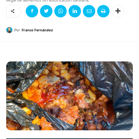
Por
Franco Fernández