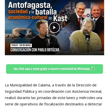
La Municipalidad de Calama, a través de la Dirección de
Seguridad Pública y en coordinación con Asistencia Vecinal,
realizó durante las jornadas de este lunes y miércoles una
serie de operativos de fiscalización destinados a detectar