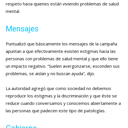
respeto hacia quienes están viviendo problemas de salud
mental.
Mensajes
Puntualizó que básicamente los mensajes de la campaña
apuntan a que efectivamente existen estigmas hacia las
personas con problemas de salud mental y que ello tiene
un impacto negativo. “Suelen avergonzarse, esconden sus
problemas, se aislan y no buscan ayuda”, dijo.
La autoridad agregó que como sociedad no debemos
reproducir los estigmas y la discriminación y que éste se
reduce cuando conversamos y conocemos abiertamente a
las personas que padecen este tipo de patologías.