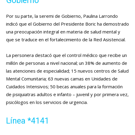
Gobierno
Por su parte, la seremi de Gobierno, Paulina Larrondo
indicó que el Gobierno del Presidente Boric ha demostrado
una preocupación integral en materia de salud mental y
que se traduce en el fortalecimiento de la Red Asistencial.
La personera destacó que el control médico que recibe un
millón de personas a nivel nacional; un 38% de aumento de
las atenciones de especialidad; 15 nuevos centros de Salud
Mental Comunitaria; 63 nuevas camas en Unidades de
Cuidados Intensivos; 50 becas anuales para la formación
de psiquiatras adultos e infanto – juvenil y por primera vez,
psicólogos en los servicios de urgencia.
Línea *4141