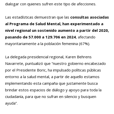
dialogar con quienes sufren este tipo de afecciones.
Las estadísticas demuestran que las
consultas asociadas
al Programa de Salud Mental, han experimentado a
nivel regional un sostenido aumento a partir del 2020,
pasando de 57.000 a 129.706 en 2024
, afectando
mayoritariamente a la población femenina (67%).
La delegada presidencial regional, Karen Behrens
Navarrete, puntualizó que “nuestro gobierno encabezado
por el Presidente Boric, ha impulsado políticas públicas
entorno a la salud mental, a partir de aquello estamos
implementando esta campaña que justamente busca
brindar estos espacios de diálogo y apoyo para toda la
ciudadanía, para que no sufran en silencio y busquen
ayuda”.