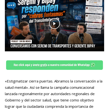
«Estigmatizar cierra puertas. Abramos la conversación a la
salud mental». Así se llama la campaña comunicacional
lanzada regionalmente por autoridades regionales de
Gobierno y del sector salud, que tiene como objetivo
lograr que la ciudadanía comprenda la importancia de