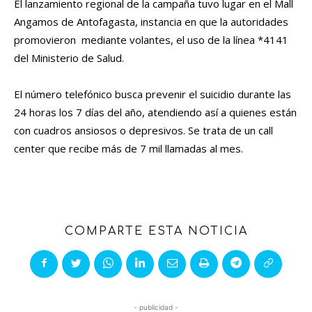
El lanzamiento regional de la campaña tuvo lugar en el Mall
Angamos de Antofagasta, instancia en que la autoridades
promovieron mediante volantes, el uso de la línea *4141
del Ministerio de Salud.
El número telefónico busca prevenir el suicidio durante las
24 horas los 7 días del año, atendiendo así a quienes están
con cuadros ansiosos o depresivos. Se trata de un call
center que recibe más de 7 mil llamadas al mes.
COMPARTE ESTA NOTICIA
- publicidad -