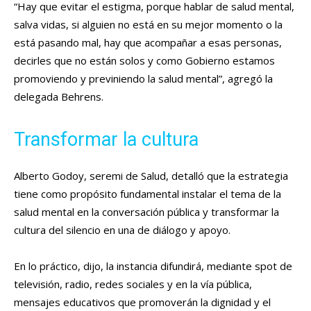
“Hay que evitar el estigma, porque hablar de salud mental,
salva vidas, si alguien no está en su mejor momento o la
está pasando mal, hay que acompañar a esas personas,
decirles que no están solos y como Gobierno estamos
promoviendo y previniendo la salud mental”, agregó la
delegada Behrens.
Transformar la cultura
Alberto Godoy, seremi de Salud, detalló que la estrategia
tiene como propósito fundamental instalar el tema de la
salud mental en la conversación pública y transformar la
cultura del silencio en una de diálogo y apoyo.
En lo práctico, dijo, la instancia difundirá, mediante spot de
televisión, radio, redes sociales y en la vía pública,
mensajes educativos que promoverán la dignidad y el