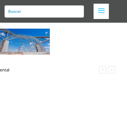
Buscar
ental