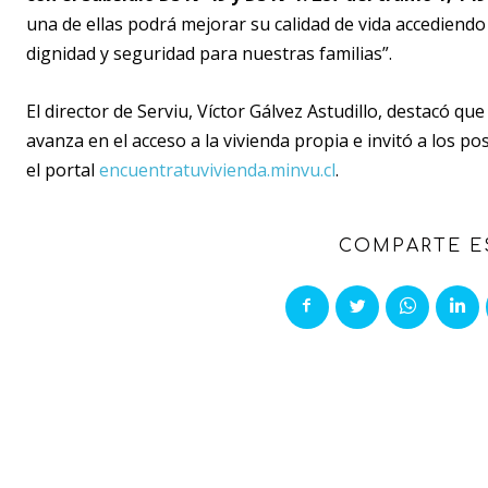
una de ellas podrá mejorar su calidad de vida accediend
dignidad y seguridad para nuestras familias”.
El director de Serviu, Víctor Gálvez Astudillo, destacó qu
avanza en el acceso a la vivienda propia e invitó a los po
el portal
encuentratuvivienda.minvu.cl
.
COMPARTE E