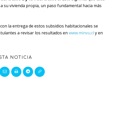
o a su vivienda propia, un paso fundamental hacia más
e con la entrega de estos subsidios habitacionales se
stulantes a revisar los resultados en
www.minvu.cl
y en
STA NOTICIA