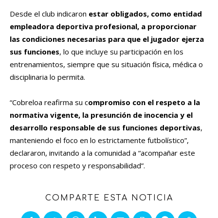
Desde el club indicaron
estar obligados, como entidad
empleadora deportiva profesional, a proporcionar
las condiciones necesarias para que el jugador ejerza
sus funciones
, lo que incluye su participación en los
entrenamientos, siempre que su situación física, médica o
disciplinaria lo permita.
“Cobreloa reafirma su c
ompromiso con el respeto a la
normativa vigente, la presunción de inocencia y el
desarrollo responsable de sus funciones deportivas
,
manteniendo el foco en lo estrictamente futbolístico”,
declararon, invitando a la comunidad a “acompañar este
proceso con respeto y responsabilidad”.
COMPARTE ESTA NOTICIA