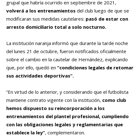
grupal que habría ocurrido en septiembre de 2021,
volverá a los entrenamientos
del club luego de que se
modificaran sus medidas cautelares:
pasó de estar con
arresto domiciliario total a solo nocturno.
La institución naranja informó que durante la tarde noche
del lunes 21 de octubre, fueron notificados oficialmente
sobre el cambio en la cautelar de Hernández, explicando
que, por ello, quedó en
“condiciones legales de retomar
sus actividades deportivas”.
“En virtud de lo anterior, y considerando que el futbolista
mantiene contrato vigente con la institución,
como club
hemos dispuesto su reincorporación a los
entrenamientos del plantel profesional, cumpliendo
con las obligaciones legales y reglamentarias que
establece la ley”
, complementaron.