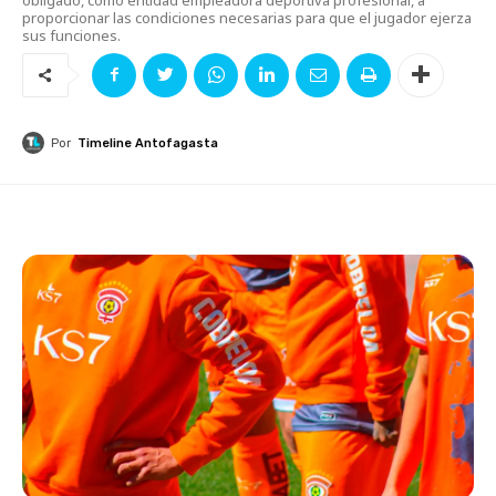
proporcionar las condiciones necesarias para que el jugador ejerza
sus funciones.
Por
Timeline Antofagasta