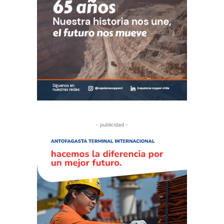
- publicidad -