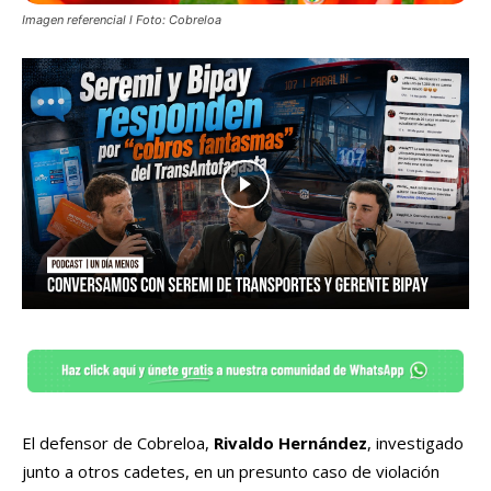
Imagen referencial l Foto: Cobreloa
El defensor de Cobreloa,
Rivaldo Hernández
, investigado
junto a otros cadetes, en un presunto caso de violación