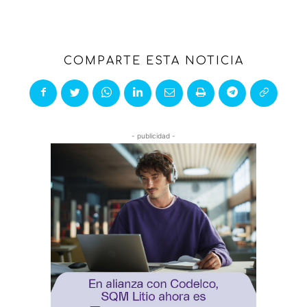
COMPARTE ESTA NOTICIA
- publicidad -