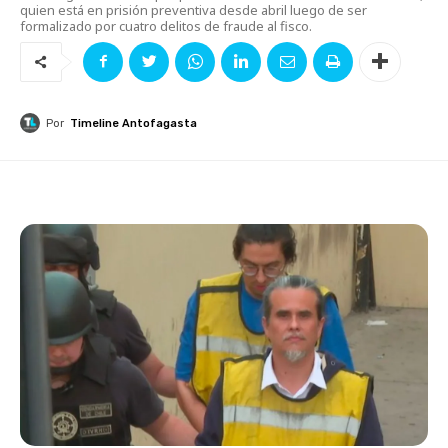
quien está en prisión preventiva desde abril luego de ser
formalizado por cuatro delitos de fraude al fisco.
Por
Timeline Antofagasta