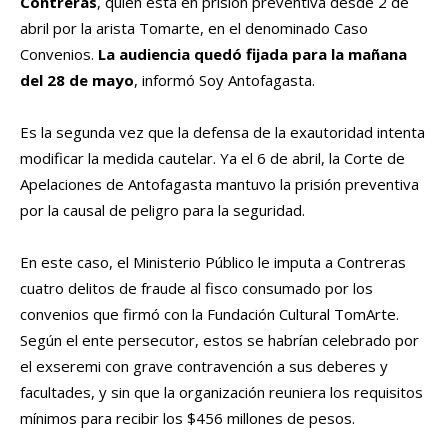
Contreras
, quien está en prisión preventiva desde 2 de
abril por la arista Tomarte, en el denominado Caso
Convenios.
La audiencia quedó fijada para la mañana
del 28 de mayo
, informó Soy Antofagasta.
Es la segunda vez que la defensa de la exautoridad intenta
modificar la medida cautelar. Ya el 6 de abril, la Corte de
Apelaciones de Antofagasta mantuvo la prisión preventiva
por la causal de peligro para la seguridad.
En este caso, el Ministerio Público le imputa a Contreras
cuatro delitos de fraude al fisco consumado por los
convenios que firmó con la Fundación Cultural TomArte.
Según el ente persecutor, estos se habrían celebrado por
el exseremi con grave contravención a sus deberes y
facultades, y sin que la organización reuniera los requisitos
mínimos para recibir los $456 millones de pesos.