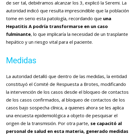
de ser tal, debiéramos alcanzar los 3, explicó la Seremi. La
autoridad indicó que resulta imprescindible que la población
tome en serio esta patología, recordando que
una
Hepatitis A podría transformarse en un caso
fulminante
, lo que implicaría la necesidad de un trasplante
hepático y un riesgo vital para el paciente.
Medidas
La autoridad detalló que dentro de las medidas, la entidad
constituyó el Comité de Respuesta a Brotes, modificando
la intervención de los casos desde el bloqueo de contactos
de los casos confirmados, al bloqueo de contactos de los
casos bajo sospecha clínica, a quienes ahora se les aplica
una encuesta epidemiológica a objeto de pesquisar el
origen de la transmisión. Por otra parte,
se capacitó al
personal de salud en esta materia, generado medidas