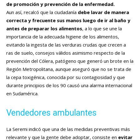
de promoción y prevención de la enfermedad.
Aun así, recalcó que la ciudadanía
debe lavar de manera
correcta y frecuente sus manos luego de ir al baño y
antes de preparar los alimentos
, a lo que se une la
importancia de la adecuada higiene de los alimentos,
evitando la ingesta de las verduras crudas que crecen a
ras de suelo, consejos válidos asimismo respecto de la
prevención del Cólera, patógeno que generó un brote en la
Región Metropolitana, aunque aseguró que no se trata de
la cepa toxigénica, conocida por su contagiosidad y que
durante principios de los 90 causó una alarma internacional
en Sudamérica.
Vendedores ambulantes
La Seremi indicó que una de las medidas preventivas más
relevante y que la gente debe adoptar, consiste en
evitar