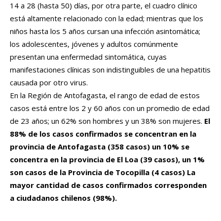
14 a 28 (hasta 50) días, por otra parte, el cuadro clínico
está altamente relacionado con la edad; mientras que los
niños hasta los 5 años cursan una infección asintomática;
los adolescentes, jóvenes y adultos comúnmente
presentan una enfermedad sintomática, cuyas
manifestaciones clínicas son indistinguibles de una hepatitis
causada por otro virus.
En la Región de Antofagasta, el rango de edad de estos
casos está entre los 2 y 60 años con un promedio de edad
de 23 años; un 62% son hombres y un 38% son mujeres.
El
88% de los casos confirmados se concentran en la
provincia de Antofagasta (358 casos) un 10% se
concentra en la provincia de El Loa (39 casos), un 1%
son casos de la Provincia de Tocopilla (4 casos) La
mayor cantidad de casos confirmados corresponden
a ciudadanos chilenos (98%).