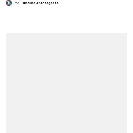
Por
Timeline Antofagasta