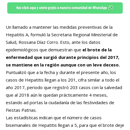
Un llamado a mantener las medidas preventivas de la
Hepatitis A, formuló la Secretaria Regional Ministerial de
Salud, Rossana Díaz Corro. Esto, ante los datos
epidemiológicos que demuestran que
el brote de la
enfermedad que surgió durante principios del 2017,
se mantiene en la región aunque con un leve deceso.
Puntualizó que a la fecha y durante el presente año, los
casos de Hepatitis llegan a los 201, cifra similar a todo el
año 2017, periodo que registró 203 casos con la salvedad
que al 2018 aún le quedan prácticamente 4 meses,
estando ad portas la ciudadanía de las festividades de
Fiestas Patrias.
Las estadísticas indican que el número de casos
bisemanales de Hepatitis llegan a 5, para que el brote deje