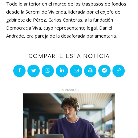
Todo lo anterior en el marco de los traspasos de fondos
desde la Seremi de Vivienda, liderada por el exjefe de
gabinete de Pérez, Carlos Conteras, a la fundación
Democracia Viva, cuyo representante legal, Daniel
Andrade, era pareja de la desaforada parlamentaria.
COMPARTE ESTA NOTICIA
- publicidad -