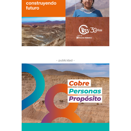
- publicidad -