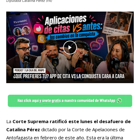
Diputada Catalina Pérez (FA)
La
Corte Suprema ratificó este lunes el desafuero de
Catalina Pérez
dictado por la Corte de Apelaciones de
Antofagasta en febrero de este año. Esta era la última