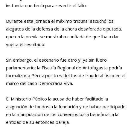
instancia que tenía para revertir el fallo.
Durante esta jornada el máximo tribunal escuchó los
alegatos de la defensa de la ahora desaforada diputada,
que en la previa se mostraba confiada de que iba a dar
vuelta el resultado.
Sin embargo, el escenario fue otro y, ya sin fuero
parlamentario, la Fiscalía Regional de Antofagasta podría
formalizar a Pérez por tres delitos de fraude al fisco en el
marco del caso Democracia Viva.
El Ministerio Público la acusa de haber facilitado la
asignación de fondos a la fundación y de haber participado
en la manipulación de los convenios para beneficiar a la
entidad de su entonces pareja.