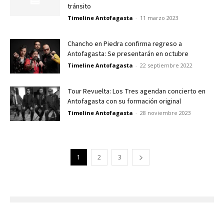
tránsito
Timeline Antofagasta
-
11 marzo 2023
Chancho en Piedra confirma regreso a
Antofagasta: Se presentarán en octubre
Timeline Antofagasta
-
22 septiembre 2022
Tour Revuelta: Los Tres agendan concierto en
Antofagasta con su formación original
Timeline Antofagasta
-
28 noviembre 2023
1
2
3